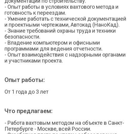
документации по строительству.
- Опыт работы в условиях вахтового метода и
готовность к переездам.
- Умение работать с технической документацией
и проектными чертежами, Автокад (НаноКад).
- Знание требований охраны труда и техники
безопасности.
- Владение компьютером и офисными
программами для ведения отчетности.
- Опыт взаимодействия с надзорными органами
и участниками проекта.
Опыт работы:
От 1 года до 3 лет
Что предлагаем:
- Работа вахтовым методом на объекте в Санкт-
Петербурге - Москве, всей России.