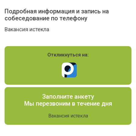
Подробная информация и запись на
собеседование по телефону
Вакансия истекла
Откликнуться на:
Заполните анкету
Мы перезвоним в течение дня
Вакансия истекла