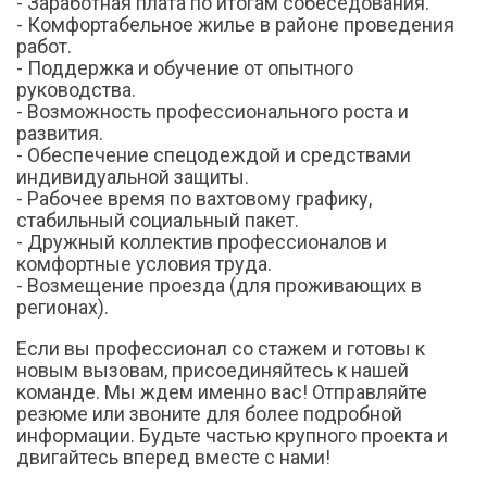
- Заработная плата по итогам собеседования.
- Комфортабельное жилье в районе проведения
работ.
- Поддержка и обучение от опытного
руководства.
- Возможность профессионального роста и
развития.
- Обеспечение спецодеждой и средствами
индивидуальной защиты.
- Рабочее время по вахтовому графику,
стабильный социальный пакет.
- Дружный коллектив профессионалов и
комфортные условия труда.
- Возмещение проезда (для проживающих в
регионах).
Если вы профессионал со стажем и готовы к
новым вызовам, присоединяйтесь к нашей
команде. Мы ждем именно вас! Отправляйте
резюме или звоните для более подробной
информации. Будьте частью крупного проекта и
двигайтесь вперед вместе с нами!