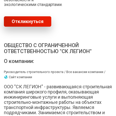
экологическими стандартами.
Откликнуться
ОБЩЕСТВО С ОГРАНИЧЕННОЙ
ОТВЕТСТВЕННОСТЬЮ "СК ЛЕГИОН"
О компании:
Руководитель строительного проекта /
Все вакансии компании /
Сайт компании
ООО "СК ЛЕГИОН" - развивающаяся строительная
компания широкого профиля, оказывающая
инжиниринговые услуги и выполняющая
строительно-монтажные работы на объектах
транспортной инфраструктуры. Являемся
подрядчиками. Занимаемся строительством и