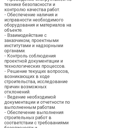
технике безопасности и
контролю качества работ.
- Обеспечение наличия и
исправности необходимого
оборудования и материалов на
объекте.
- Взаимодействие с
заказчиком, проектными
институтами и надзорными
органами.
- Контроль соблюдения
проектной документации и
технологических процессов.
- Решение текущих вопросов,
возникающих в ходе
строительства, исследование
причин возможных
отклонений.
- Ведение необходимой
документации и отчетности по
выполненным работам.
- Обеспечение выполнения
строительных работ в
соответствии с требованиями
безопасности и