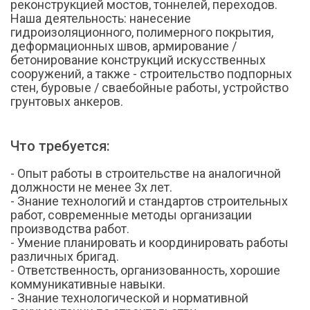
реконструкцией мостов, тоннелей, переходов.
Наша деятельность: нанесение
гидроизоляционного, полимерного покрытия,
деформационных швов, армирование /
бетонирование конструкций искусственных
сооружений, а также - строительство подпорных
стен, буровые / сваебойные работы, устройство
грунтовых анкеров.
Что требуется:
- Опыт работы в строительстве на аналогичной
должности не менее 3х лет.
- Знание технологий и стандартов строительных
работ, современные методы организации
производства работ.
- Умение планировать и координировать работы
различных бригад.
- Ответственность, организованность, хорошие
коммуникативные навыки.
- Знание технологической и нормативной