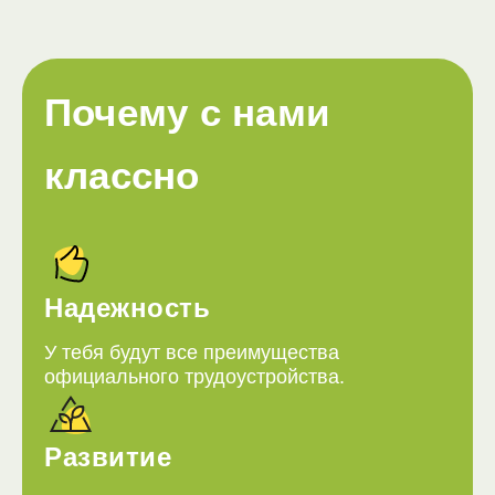
Почему с нами
классно
Надежность
У тебя будут все преимущества
официального трудоустройства.
Развитие