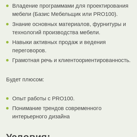
Владение программами для проектирования
мебели (Базис Мебельщик или PRO100).
Знание основных материалов, фурнитуры и
технологий производства мебели.
Навыки активных продаж и ведения
переговоров.
Грамотная речь и клиентоориентированность.
Будет плюсом:
Опыт работы с PRO100.
Понимание трендов современного
интерьерного дизайна