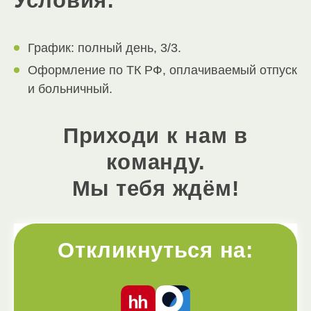
Условия:
График: полный день, 3/3.
Оформление по ТК РФ, оплачиваемый отпуск
и больничный.
Приходи к нам в
команду.
Мы тебя ждём!
Откликнуться на: