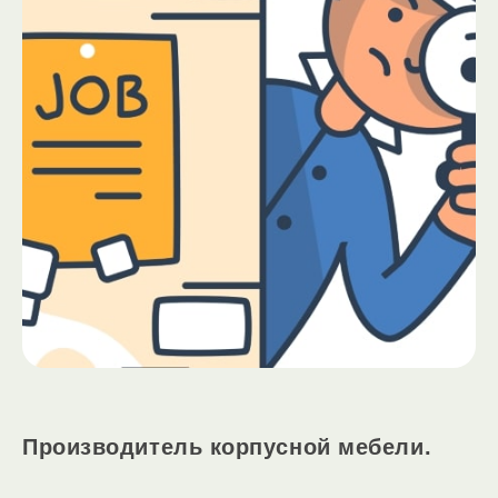
Производитель корпусной мебели.