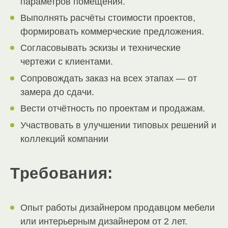
параметров помещения.
Выполнять расчёты стоимости проектов,
формировать коммерческие предложения.
Согласовывать эскизы и технические
чертежи с клиентами.
Сопровождать заказ на всех этапах — от
замера до сдачи.
Вести отчётность по проектам и продажам.
Участвовать в улучшении типовых решений и
коллекций компании
Требования:
Опыт работы дизайнером продавцом мебели
или интерьерным дизайнером от 2 лет.