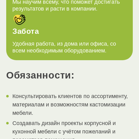
Мы научим всему, что поможет достигать
результатов и расти в компании.
Забота
Удобная работа, из дома или офиса, со
всем необходимым оборудованием.
Обязанности:
Консультировать клиентов по ассортименту,
материалам и возможностям кастомизации
мебели.
Создавать дизайн проекты корпусной и
кухонной мебели с учётом пожеланий и