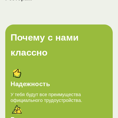
Почему с нами
классно
Надежность
У тебя будут все преимущества
официального трудоустройства.