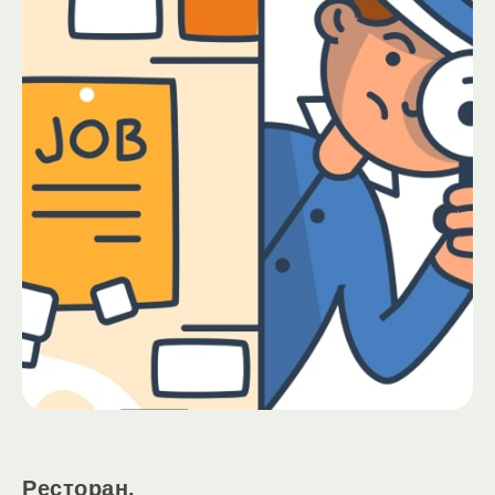
Ресторан.