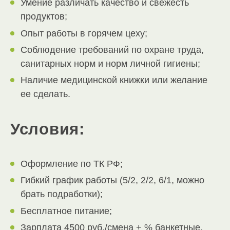
Умение различать качество и свежесть
продуктов;
Опыт работы в горячем цеху;
Соблюдение требований по охране труда,
санитарных норм и норм личной гигиены;
Наличие медицинской книжки или желание
ее сделать.
Условия:
Оформление по ТК РФ;
Гибкий график работы (5/2, 2/2, 6/1, можно
брать подработки);
Бесплатное питание;
Зарплата 4500 руб./смена + % банкетные,