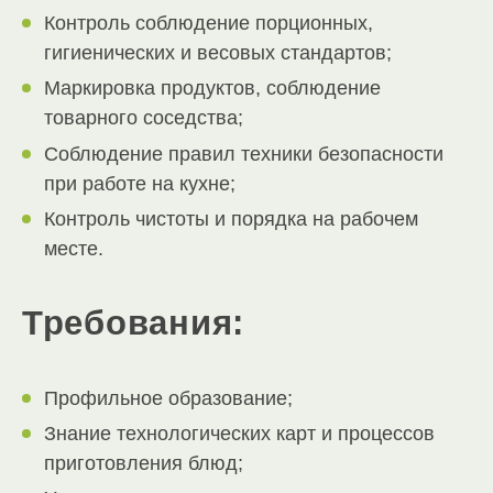
Контроль соблюдение порционных,
гигиенических и весовых стандартов;
Маркировка продуктов, соблюдение
товарного соседства;
Соблюдение правил техники безопасности
при работе на кухне;
Контроль чистоты и порядка на рабочем
месте.
Требования:
Профильное образование;
Знание технологических карт и процессов
приготовления блюд;