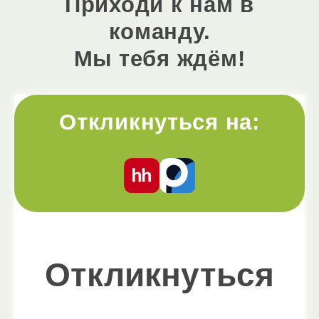
Приходи к нам в
команду.
Мы тебя ждём!
Откликнуться на:
Откликнуться