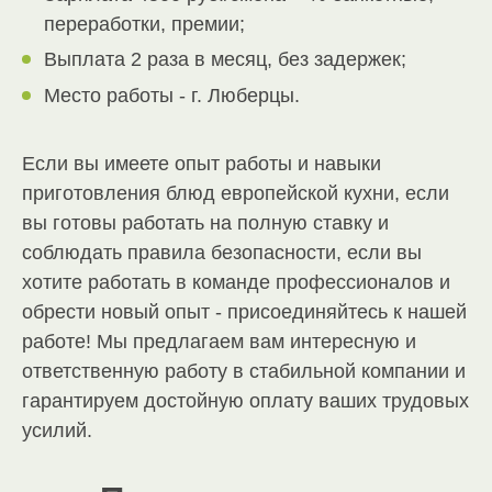
переработки, премии;
Выплата 2 раза в месяц, без задержек;
Место работы - г. Люберцы.
Если вы имеете опыт работы и навыки
приготовления блюд европейской кухни, если
вы готовы работать на полную ставку и
соблюдать правила безопасности, если вы
хотите работать в команде профессионалов и
обрести новый опыт - присоединяйтесь к нашей
работе! Мы предлагаем вам интересную и
ответственную работу в стабильной компании и
гарантируем достойную оплату ваших трудовых
усилий.