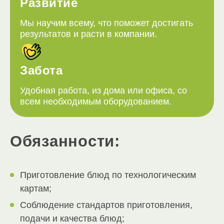
Развитие
Мы научим всему, что поможет достигать
результатов и расти в компании.
Забота
Удобная работа, из дома или офиса, со
всем необходимым оборудованием.
Обязанности:
Приготовление блюд по технологическим
картам;
Соблюдение стандартов приготовления,
подачи и качества блюд;