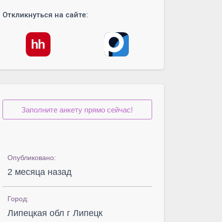
Откликнуться на сайте:
Заполните анкету прямо сейчас!
Опубликовано:
2 месяца назад
Город:
Липецкая обл г Липецк