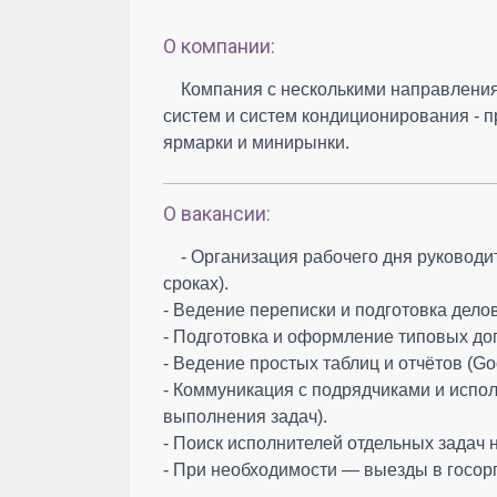
О компании:
Компания с несколькими направления
систем и систем кондиционирования - п
ярмарки и минирынки.
О вакансии:
- Организация рабочего дня руководит
сроках).
- Ведение переписки и подготовка дело
- Подготовка и оформление типовых до
- Ведение простых таблиц и отчётов (Goo
- Коммуникация с подрядчиками и испол
выполнения задач).
- Поиск исполнителей отдельных задач н
- При необходимости — выезды в госор