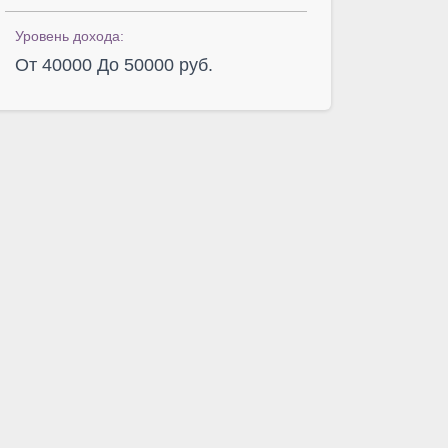
Уровень дохода:
От 40000 До 50000 руб.