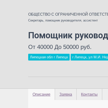
ОБЩЕСТВО С ОГРАНИЧЕННОЙ ОТВЕТСТ
Секретарь, помощник руководителя, ассистент
Помощник руковод
От 40000 До 50000 руб.
Липецкая обл г Липецк
г Липецк, ул М.И. Не
Описание
Заявка
Контакты