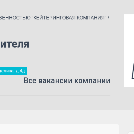
ВЕННОСТЬЮ "КЕЙТЕРИНГОВАЯ КОМПАНИЯ"
/
ителя
делина, д 4д
Все вакансии компании