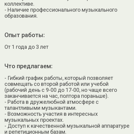
коллективе.
- Наличие профессионального музыкального
образования.
Опыт работы:
От 1 года до 3 лет
Что предлагаем:
- Гибкий график работы, который позволяет
совмещать со второй работой или учебой
(рабочий день с 9-00 до 17-00, но чаще всего
заканчивается на час, полтора пораньше).
- Работа в дружелюбной атмосфере с
талантливыми музыкантами.
- Возможность участия в интересных
музыкальных проектах.
- Доступ к качественной музыкальной аппаратуре
и репетиционным базам.