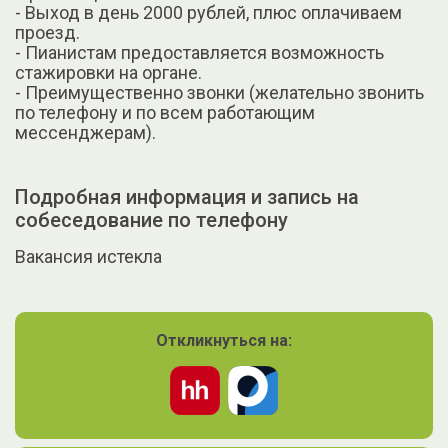
- Выход в день 2000 рублей, плюс оплачиваем
проезд.
- Пианистам предоставляется возможность
стажировки на органе.
- Преимущественно звонки (желательно звонить
по телефону и по всем работающим
мессенджерам).
Подробная информация и запись на
собеседование по телефону
Вакансия истекла
Откликнуться на: