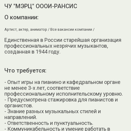
ЧУ "МЭРЦ" ОООИ-РАНСИС
О компании:
Артист, актер, аниматор /
Все вакансии компании /
Единственная в России старейшая организация
профессиональных незрячих музыкантов,
созданная в 1944 году.
Что требуется:
- Опыт игры на пианино и кафедральном органе
не менее 3-х лет, соответствие
профессиональному исполнительскому уровню.
- Предусмотрена стажировка для пианистов и
органистов.
- Знание разных музыкальных стилей и
направлений.
- Ответственность и пунктуальность.
- Коммуникабельность и умение работать в