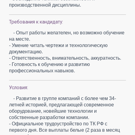
производственной дисциплины.
Требования к кандидату:
- Опыт работы желателен, но возможно обучение
на месте.
- Умение читать чертежи и технологическую
документацию.
- Ответственность, внимательность, аккуратность.
- Готовность к обучению и развитию
профессиональных навыков.
Условия:
- Развитие в группе компаний с более чем 34-
летней историей, предлагающей современное
оборудование, новейшие технологии и
собственные разработки компании.
- Официальное трудоустройство по ТК РФ с
первого дня. Все выплаты белые (2 раза в месяц