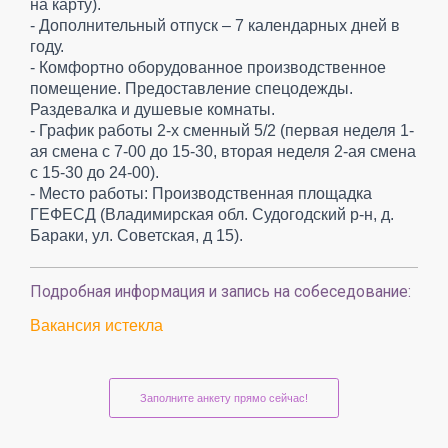
на карту).
- Дополнительный отпуск – 7 календарных дней в
году.
- Комфортно оборудованное производственное
помещение. Предоставление спецодежды.
Раздевалка и душевые комнаты.
- График работы 2-х сменный 5/2 (первая неделя 1-
ая смена с 7-00 до 15-30, вторая неделя 2-ая смена
с 15-30 до 24-00).
- Место работы: Производственная площадка
ГЕФЕСД (Владимирская обл. Судогодский р-н, д.
Бараки, ул. Советская, д 15).
Подробная информация и запись на собеседование:
Вакансия истекла
Заполните анкету прямо сейчас!