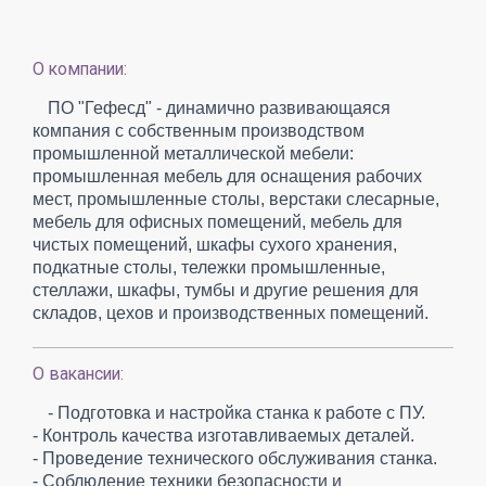
О компании:
ПО "Гефесд" - динамично развивающаяся
компания с собственным производством
промышленной металлической мебели:
промышленная мебель для оснащения рабочих
мест, промышленные столы, верстаки слесарные,
мебель для офисных помещений, мебель для
чистых помещений, шкафы сухого хранения,
подкатные столы, тележки промышленные,
стеллажи, шкафы, тумбы и другие решения для
складов, цехов и производственных помещений.
О вакансии:
- Подготовка и настройка станка к работе с ПУ.
- Контроль качества изготавливаемых деталей.
- Проведение технического обслуживания станка.
- Соблюдение техники безопасности и