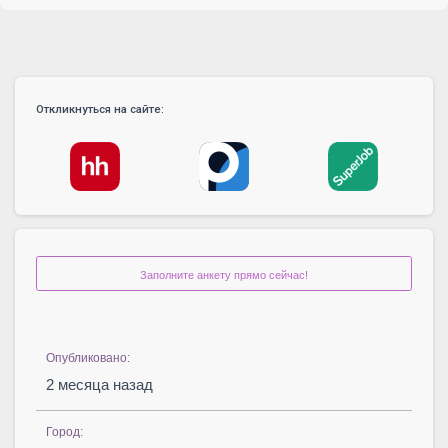
Откликнуться на сайте:
Заполните анкету прямо сейчас!
Опубликовано:
2 месяца назад
Город: