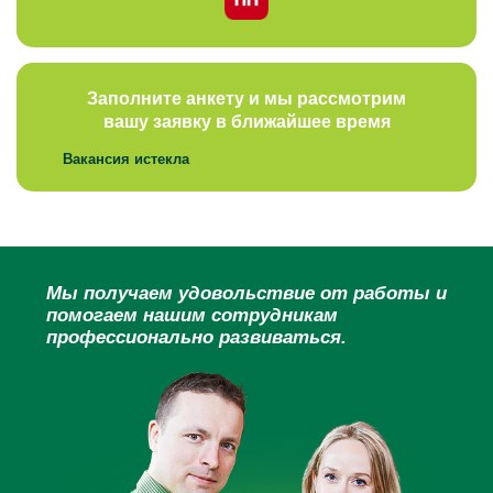
Заполните анкету и мы рассмотрим
вашу заявку в ближайшее время
Вакансия истекла
Мы получаем удовольствие от работы и
помогаем нашим сотрудникам
профессионально развиваться.