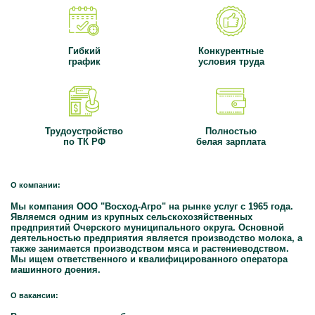
Гибкий
Конкурентные
график
условия труда
Трудоустройство
Полностью
по ТК РФ
белая зарплата
О компании:
Мы компания ООО "Восход-Агро" на рынке услуг с 1965 года.
Являемся одним из крупных сельскохозяйственных
предприятий Очерского муниципального округа. Основной
деятельностью предприятия является производство молока, а
также занимается производством мяса и растениеводством.
Мы ищем ответственного и квалифицированного оператора
машинного доения.
О вакансии: