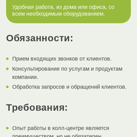
Удобная работа, из дома или офиса, со
всем необходимым оборудованием.
Обязанности:
Прием входящих звонков от клиентов.
Консультирование по услугам и продуктам
компании.
Обработка запросов и обращений клиентов.
Требования:
Опыт работы в колл-центре является
преимуществом, но не обязателен.