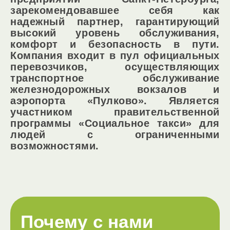
зарекомендовавшее себя как
надежный партнер, гарантирующий
высокий уровень обслуживания,
комфорт и безопасность в пути.
Компания входит в пул официальных
перевозчиков, осуществляющих
транспортное обслуживание
железнодорожных вокзалов и
аэропорта «Пулково». Является
участником правительственной
программы «Социальное такси» для
людей с ограниченными
возможностями.
Почему с нами