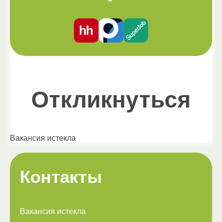
Откликнуться
Вакансия истекла
Контакты
Вакансия истекла