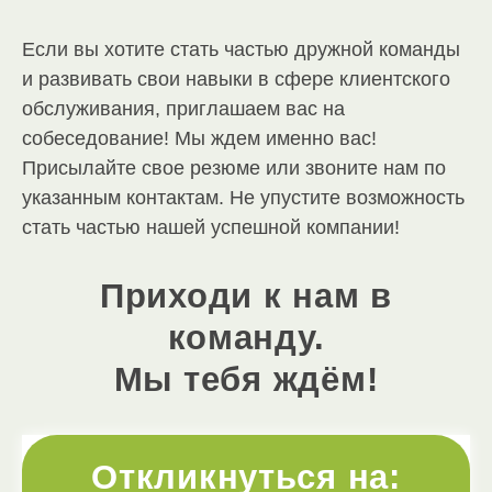
Если вы хотите стать частью дружной команды
и развивать свои навыки в сфере клиентского
обслуживания, приглашаем вас на
собеседование! Мы ждем именно вас!
Присылайте свое резюме или звоните нам по
указанным контактам. Не упустите возможность
стать частью нашей успешной компании!
Приходи к нам в
команду.
Мы тебя ждём!
Откликнуться на: