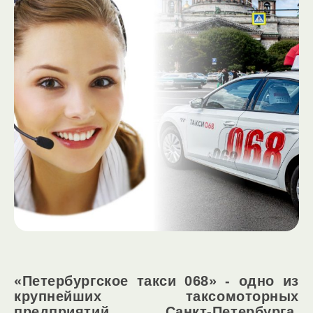
«Петербургское такси 068» - одно из
крупнейших таксомоторных
предприятий Санкт-Петербурга,