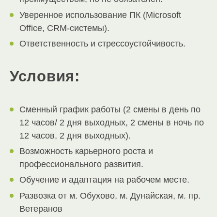
Уверенное использование ПК (Microsoft
Office, CRM-системы).
Ответственность и стрессоустойчивость.
Условия:
Сменный график работы (2 смены в день по
12 часов/ 2 дня выходных, 2 смены в ночь по
12 часов, 2 дня выходных).
Возможность карьерного роста и
профессионального развития.
Обучение и адаптация на рабочем месте.
Развозка от м. Обухово, м. Дунайская, м. пр.
Ветеранов