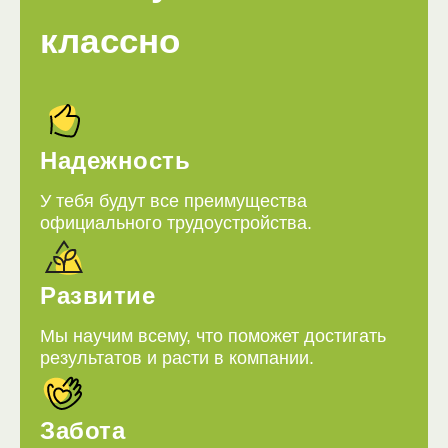
классно
Надежность
У тебя будут все преимущества
официального трудоустройства.
Развитие
Мы научим всему, что поможет достигать
результатов и расти в компании.
Забота