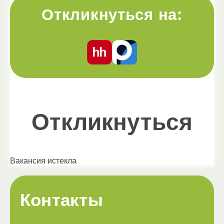
Откликнуться на:
Откликнуться
Вакансия истекла
Контакты