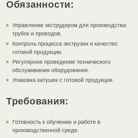
Обязанности:
Управление экструдером для производства
трубок и проводов.
Контроль процесса экструзии и качество
готовой продукции.
Регулярное проведение технического
обслуживания оборудования.
Упаковка катушек с готовой продукции.
Требования:
Готовность к обучению и работе в
производственной среде.