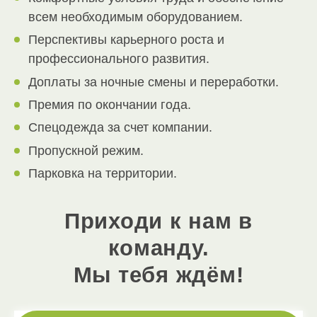
всем необходимым оборудованием.
Перспективы карьерного роста и
профессионального развития.
Доплаты за ночные смены и переработки.
Премия по окончании года.
Спецодежда за счет компании.
Пропускной режим.
Парковка на территории.
Приходи к нам в
команду.
Мы тебя ждём!