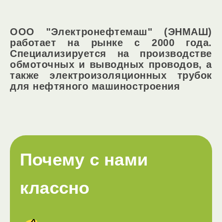
ООО "Электронефтемаш" (ЭНМАШ)
работает на рынке с 2000 года.
Специализируется на производстве
обмоточных и выводных проводов, а
также электроизоляционных трубок
для нефтяного машиностроения
Почему с нами
классно