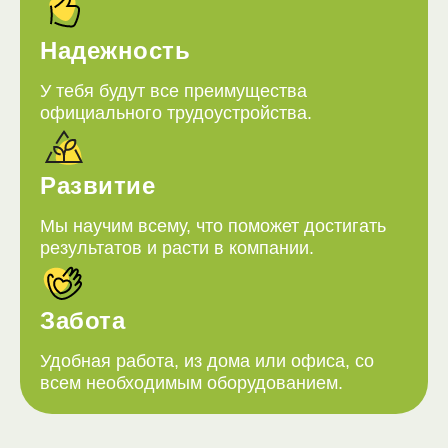
Надежность
У тебя будут все преимущества
официального трудоустройства.
Развитие
Мы научим всему, что поможет достигать
результатов и расти в компании.
Забота
Удобная работа, из дома или офиса, со
всем необходимым оборудованием.