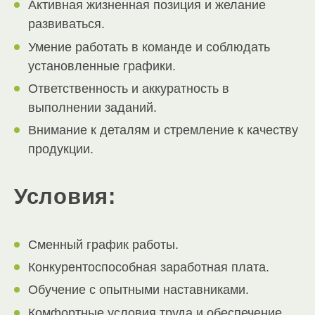
Активная жизненная позиция и желание
развиваться.
Умение работать в команде и соблюдать
установленные графики.
Ответственность и аккуратность в
выполнении заданий.
Внимание к деталям и стремление к качеству
продукции.
Условия:
Сменный график работы.
Конкурентоспособная заработная плата.
Обучение с опытными наставниками.
Комфортные условия труда и обеспечение