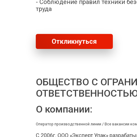
- Соблюдение правил техники бе
труда
Откликнуться
ОБЩЕСТВО С ОГРАН
ОТВЕТСТВЕННОСТЬЮ 
О компании:
Оператор производственной линии /
Все вакансии ко
С 2006г. ООО «Эксперт Упак» разрабат