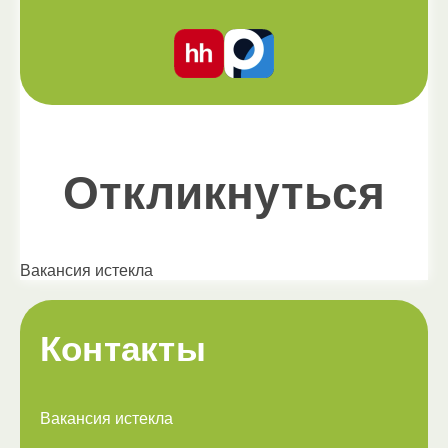
Откликнуться
Вакансия истекла
Контакты
Вакансия истекла