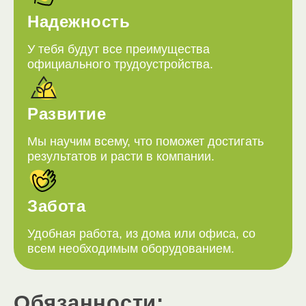
Надежность
У тебя будут все преимущества
официального трудоустройства.
Развитие
Мы научим всему, что поможет достигать
результатов и расти в компании.
Забота
Удобная работа, из дома или офиса, со
всем необходимым оборудованием.
Обязанности: