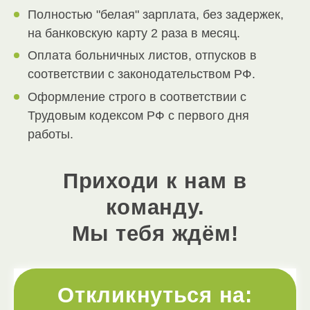
Полностью "белая" зарплата, без задержек,
на банковскую карту 2 раза в месяц.
Оплата больничных листов, отпусков в
соответствии с законодательством РФ.
Оформление строго в соответствии с
Трудовым кодексом РФ с первого дня
работы.
Приходи к нам в
команду.
Мы тебя ждём!
Откликнуться на: