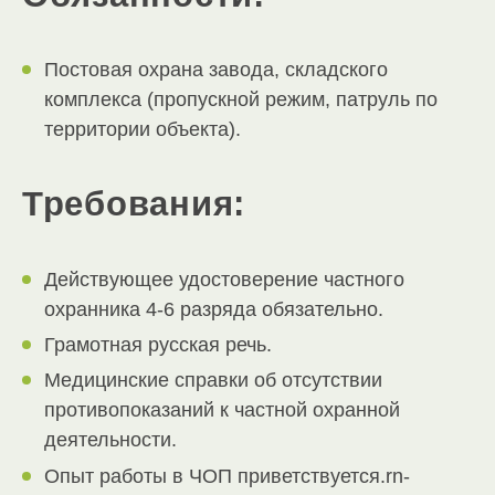
Постовая охрана завода, складского
комплекса (пропускной режим, патруль по
территории объекта).
Требования:
Действующее удостоверение частного
охранника 4-6 разряда обязательно.
Грамотная русская речь.
Медицинские справки об отсутствии
противопоказаний к частной охранной
деятельности.
Опыт работы в ЧОП приветствуется.rn-