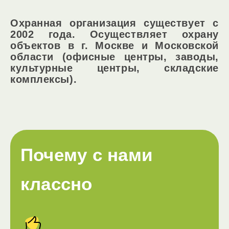
Охранная организация существует с
2002 года. Осуществляет охрану
объектов в г. Москве и Московской
области (офисные центры, заводы,
культурные центры, складские
комплексы).
Почему с нами
классно