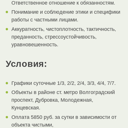
Ответственное отношение к обязанностям.
Понимание и соблюдение этики и специфики
работы с частными лицами.
Аккуратность, чистоплотность, тактичность,
преданность, стрессоустойчивость,
уравновешенность.
Условия:
Графики суточные 1/3, 2/2, 2/4, 3/3, 4/4, 7/7.
Объекты в районе ст. метро Волгоградский
проспект, Дубровка, Молодежная,
Кунцевская.
Оплата 5850 руб. за сутки в зависимости от
объекта чистыми,