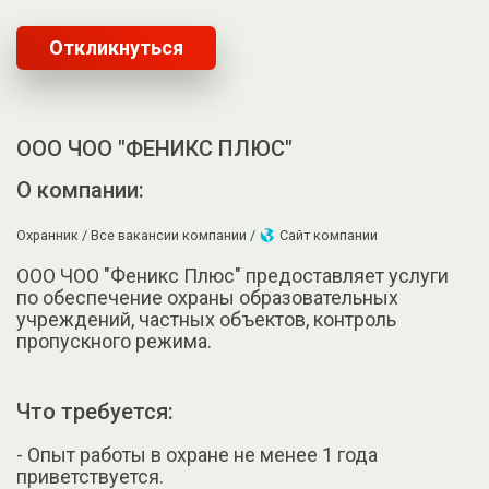
Откликнуться
ООО ЧОО "ФЕНИКС ПЛЮС"
О компании:
Охранник /
Все вакансии компании /
Сайт компании
ООО ЧОО "Феникс Плюс" предоставляет услуги
по обеспечение охраны образовательных
учреждений, частных объектов, контроль
пропускного режима.
Что требуется:
- Опыт работы в охране не менее 1 года
приветствуется.