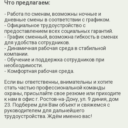
Что предлагаем:
- Работа по сменам, возможны ночные и
дневные смены в соответствии с графиком.
- Официальное трудоустройство с
предоставлением всех социальных гарантий.
- График сменный, возможна гибкость в сменах
для удобства сотрудников.
- Динамичная рабочая среда в стабильной
компании.
- Обучение и поддержка сотрудников при
необходимости.
- Комфортная рабочая среда.
Если вы ответственны, внимательны и хотите
стать частью профессиональной команды
охраны, присылайте свое резюме или приходите
к нам в офис г. Ростов-на-Дону, ул. 9 диния, дом
23. Подберем для Вам объект и свяжемся с
руководителем для дальнейшего
трудоустройства. Ждём именно вас!