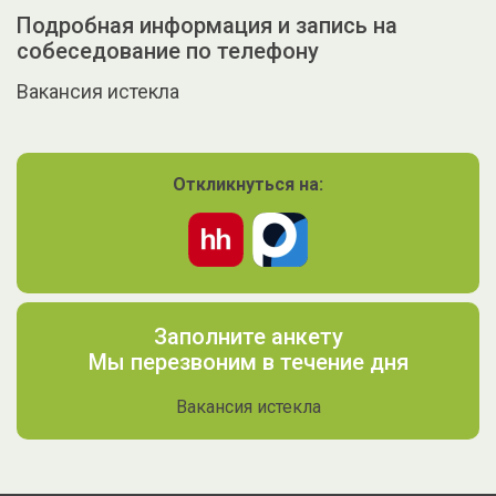
Подробная информация и запись на
собеседование по телефону
Вакансия истекла
Откликнуться на:
Заполните анкету
Мы перезвоним в течение дня
Вакансия истекла