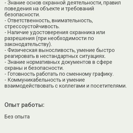
- Знание основ охранной деятельности, правил
поведения на объекте и требований
безопасности.
- Ответственность, внимательность,
стрессоустойчивость.
- Наличие удостоверения охранника или
разрешения (при необходимости по
законодательству).
- Физическая выносливость, умение быстро
реагировать в нестандартных ситуациях.
- Знание нормативных документов в сфере
охраны и безопасности.
- Готовность работать по сменному графику.
- Коммуникабельность и умение
взаимодействовать с коллегами и посетителями.
Опыт работы:
Без опыта