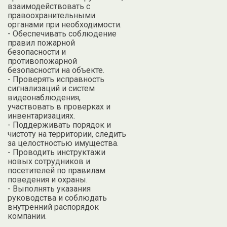
взаимодействовать с
правоохранительными
органами при необходимости.
- Обеспечивать соблюдение
правил пожарной
безопасности и
противопожарной
безопасности на объекте.
- Проверять исправность
сигнализаций и систем
видеонаблюдения,
участвовать в проверках и
инвентаризациях.
- Поддерживать порядок и
чистоту на территории, следить
за целостностью имущества.
- Проводить инструктажи
новых сотрудников и
посетителей по правилам
поведения и охраны.
- Выполнять указания
руководства и соблюдать
внутренний распорядок
компании.