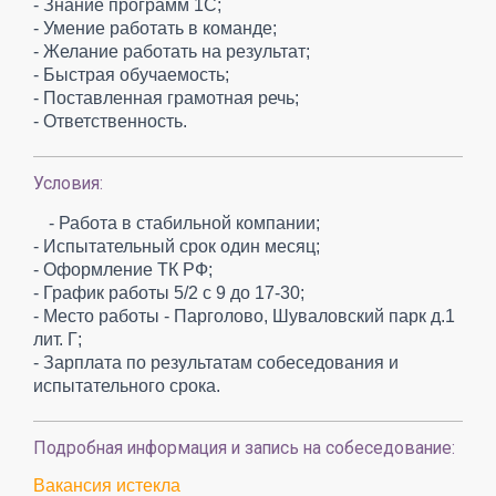
- Знание программ 1С;
- Умение работать в команде;
- Желание работать на результат;
- Быстрая обучаемость;
- Поставленная грамотная речь;
- Ответственность.
Условия:
- Работа в стабильной компании;
- Испытательный срок один месяц;
- Оформление ТК РФ;
- График работы 5/2 с 9 до 17-30;
- Место работы - Парголово, Шуваловский парк д.1
лит. Г;
- Зарплата по результатам собеседования и
испытательного срока.
Подробная информация и запись на собеседование:
Вакансия истекла