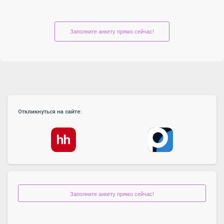
Заполните анкету прямо сейчас!
Откликнуться на сайте:
Заполните анкету прямо сейчас!