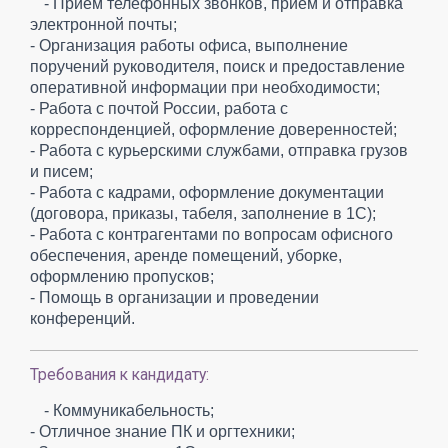
- Прием телефонных звонков, прием и отправка
электронной почты;
- Организация работы офиса, выполнение
поручений руководителя, поиск и предоставление
оперативной информации при необходимости;
- Работа с почтой России, работа с
корреспонденцией, оформление доверенностей;
- Работа с курьерскими службами, отправка грузов
и писем;
- Работа с кадрами, оформление документации
(договора, приказы, табеля, заполнение в 1С);
- Работа с контрагентами по вопросам офисного
обеспечения, аренде помещений, уборке,
оформлению пропусков;
- Помощь в организации и проведении
конференций.
Требования к кандидату:
- Коммуникабельность;
- Отличное знание ПК и оргтехники;