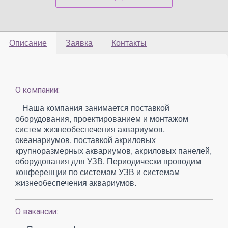
Описание
Заявка
Контакты
О компании:
Наша компания занимается поставкой
оборудования, проектированием и монтажом
систем жизнеобеспечения аквариумов,
океанариумов, поставкой акриловых
крупноразмерных аквариумов, акриловых панелей,
оборудования для УЗВ. Периодически проводим
конференции по системам УЗВ и системам
жизнеобеспечения аквариумов.
О вакансии: