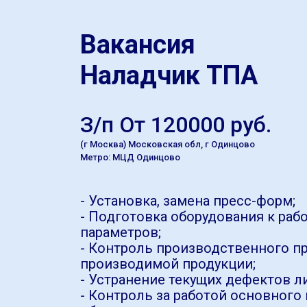
Вакансия
Наладчик ТПА
З/п От 120000 руб.
(г Москва) Московская обл, г Одинцово
Метро: МЦД Одинцово
- Установка, замена пресс-форм;
- Подготовка оборудования к рабо
параметров;
- Контроль производственного пр
производимой продукции;
- Устранение текущих дефектов л
- Контроль за работой основного