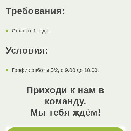
Требования:
Опыт от 1 года.
Условия:
График работы 5/2, с 9.00 до 18.00.
Приходи к нам в
команду.
Мы тебя ждём!