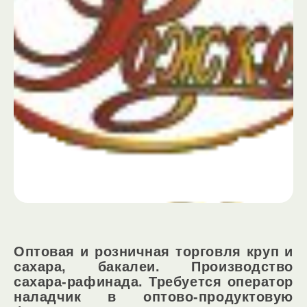
Оптовая и розничная торговля круп и
сахара, бакалеи. Производство
сахара-рафинада. Требуется оператор
наладчик в оптово-продуктовую