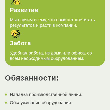
Развитие
Мы научим всему, что поможет достигать
результатов и расти в компании.
Забота
Удобная работа, из дома или офиса, со
всем необходимым оборудованием.
Обязанности:
Наладка производственной линии.
Обслуживание оборудования.