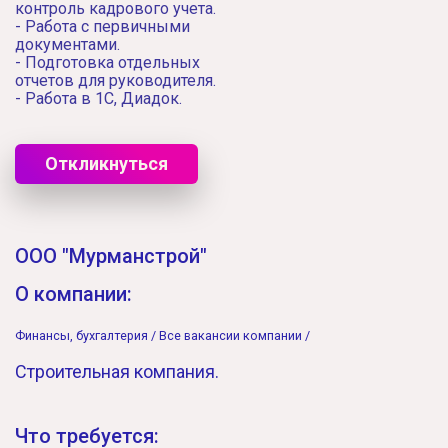
контроль кадрового учета.
- Работа с первичными
документами.
- Подготовка отдельных
отчетов для руководителя.
- Работа в 1С, Диадок.
Откликнуться
ООО "Мурманстрой"
О компании:
Финансы, бухгалтерия /
Все вакансии компании /
Строительная компания.
Что требуется: