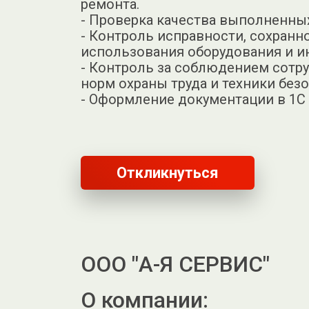
ремонта.
- Проверка качества выполненных
- Контроль исправности, сохранн
использования оборудования и и
- Контроль за соблюдением сотр
норм охраны труда и техники без
- Оформление документации в 1С
Откликнуться
ООО "А-Я СЕРВИС"
О компании: