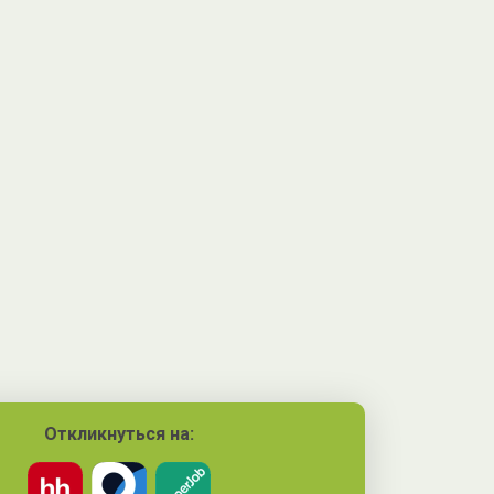
Откликнуться на: