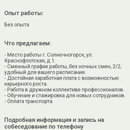
Опыт работы:
Без опыта
Что предлагаем:
- Место работы г. Солнечногорск, ул.
Краснофлотская, д 1.
- Сменный график работы, без ночных смен, 2/2,
удобный для вашего расписания.
- Достойная заработная плата с возможностью
карьерного роста.
- Работа в дружном коллективе профессионалов.
- Обучение и стажировка для новых сотрудников.
- Оплата транспорта.
Подробная информация и запись на
собеседование по телефону