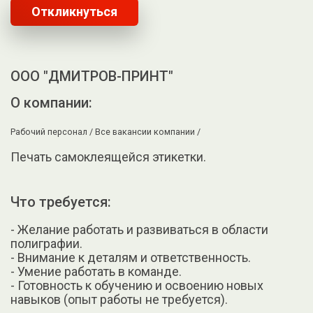
Откликнуться
ООО "ДМИТРОВ-ПРИНТ"
О компании:
Рабочий персонал /
Все вакансии компании /
Печать самоклеящейся этикетки.
Что требуется:
- Желание работать и развиваться в области
полиграфии.
- Внимание к деталям и ответственность.
- Умение работать в команде.
- Готовность к обучению и освоению новых
навыков (опыт работы не требуется).