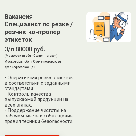
Вакансия
Специалист по резке /
резчик-контролер
этикеток
З/п 80000 руб.
(Московская обл г Солнечногорск)
Московская обл, г Солнечногорск, ул
Краснофлотская, д 1
- Оперативная резка этикеток
в соответствии с заданными
стандартами.
- Контроль качества
выпускаемой продукции на
всех этапах.
- Поддержание чистоты на
рабочем месте и соблюдение
правил техники безопасности.