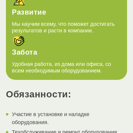
Развитие
Мы научим всему, что поможет достигать
результатов и расти в компании.
Забота
Удобная работа, из дома или офиса, со
всем необходимым оборудованием.
Обязанности:
Участие в установке и наладке
оборудования.
Техобслуживание и ремонт оборудования.