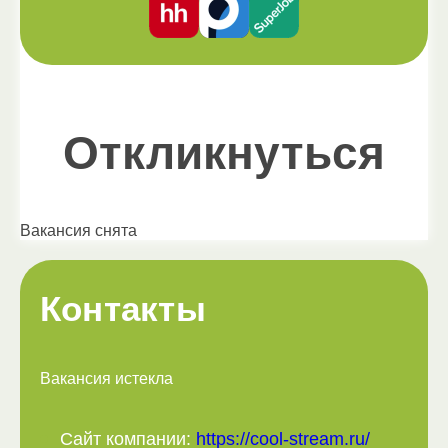
Откликнуться
Вакансия снята
Контакты
Вакансия истекла
Сайт компании:
https://cool-stream.ru/