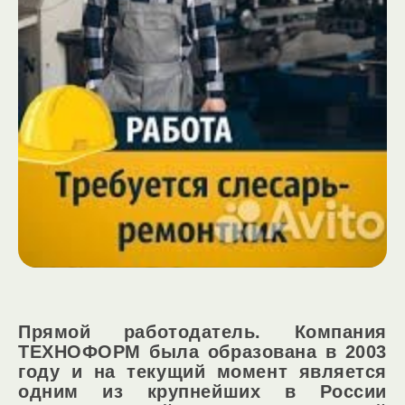
Прямой работодатель. Компания
ТЕХНОФОРМ была образована в 2003
году и на текущий момент является
одним из крупнейших в России