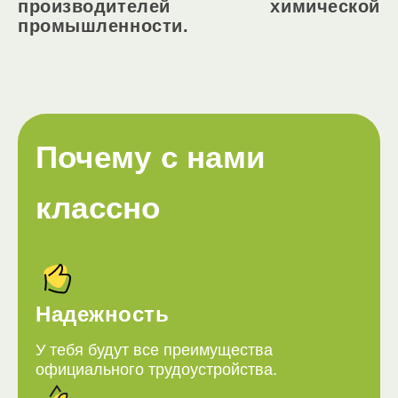
производителей химической
промышленности.
Почему с нами
классно
Надежность
У тебя будут все преимущества
официального трудоустройства.