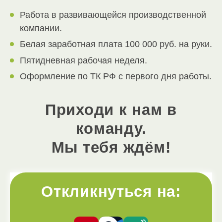
Работа в развивающейся производственной
компании.
Белая заработная плата 100 000 руб. на руки.
Пятидневная рабочая неделя.
Оформление по ТК РФ с первого дня работы.
Приходи к нам в
команду.
Мы тебя ждём!
Откликнуться на: