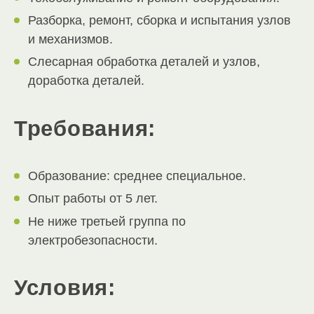
Разборка, ремонт, сборка и испытания узлов
и механизмов.
Слесарная обработка деталей и узлов,
доработка деталей.
Требования:
Образование: среднее специальное.
Опыт работы от 5 лет.
Не ниже третьей группа по
электробезопасности.
Условия: