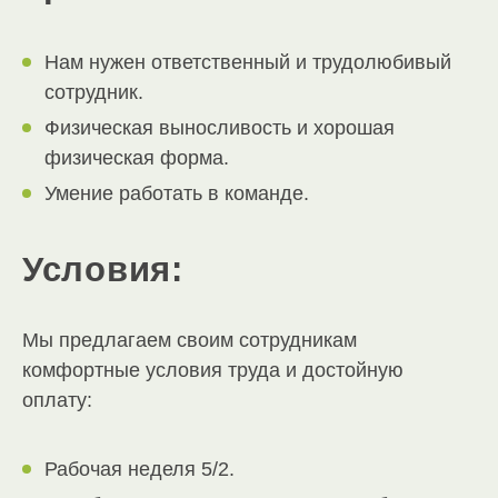
Нам нужен ответственный и трудолюбивый
сотрудник.
Физическая выносливость и хорошая
физическая форма.
Умение работать в команде.
Условия:
Мы предлагаем своим сотрудникам
комфортные условия труда и достойную
оплату:
Рабочая неделя 5/2.