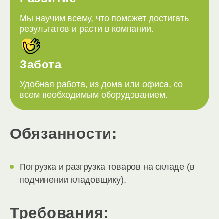
Мы научим всему, что поможет достигать
результатов и расти в компании.
Забота
Удобная работа, из дома или офиса, со
всем необходимым оборудованием.
Обязанности:
Погрузка и разгрузка товаров на складе (в
подчинении кладовщику).
Требования: