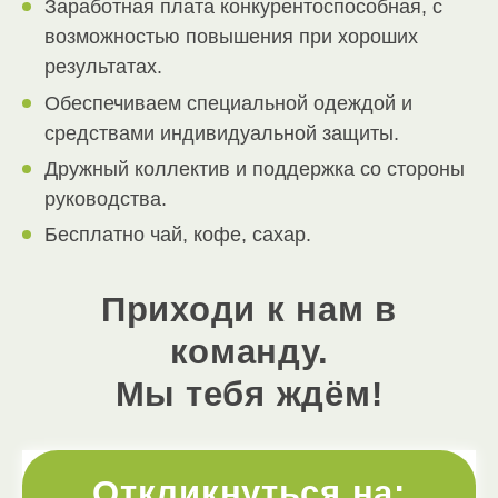
Заработная плата конкурентоспособная, с
возможностью повышения при хороших
результатах.
Обеспечиваем специальной одеждой и
средствами индивидуальной защиты.
Дружный коллектив и поддержка со стороны
руководства.
Бесплатно чай, кофе, сахар.
Приходи к нам в
команду.
Мы тебя ждём!
Откликнуться на: