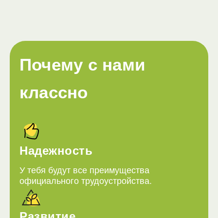
Почему с нами
классно
Надежность
У тебя будут все преимущества
официального трудоустройства.
Развитие