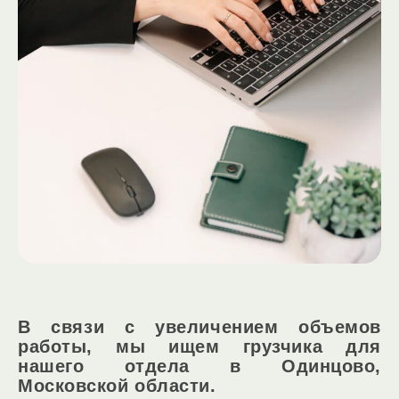
В связи с увеличением объемов
работы, мы ищем грузчика для
нашего отдела в Одинцово,
Московской области.