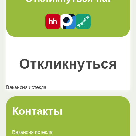
Откликнуться
Вакансия истекла
Контакты
Вакансия истекла