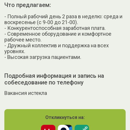
Что предлагаем:
- Полный рабочий день 2 раза в неделю: среда и
воскресенье (с 9-00 до 21-00).
- Конкурентоспособная заработная плата.
- Современное оборудование и комфортное
рабочее место.
- Дружный коллектив и поддержка на всех
уровнях.
- Высокая загрузка пациентами.
Подробная информация и запись на
собеседование по телефону
Вакансия истекла
Откликнуться на: