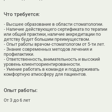
Что требуется:
- Высшее образование в области стоматологии.
- Наличие действующего сертификата по терапии
или общей практики, наличие аккредитации по
детству будет большим преимуществом.
- Опыт работы врачом-стоматологом от 5-ти лет.
- Знание современных методов лечения и
профилактики.
- Ответственность, внимательность и высокий
уровень клиентоориентированности.
- Умение работать в команде и поддерживать
комфортную атмосферу для пациентов.
Опыт работы:
От 3 до 6 лет