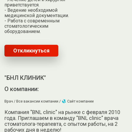
приветствуется.
- Ведение необходимой
медицинской документации.
- Работа с современным
стоматологическим
оборудованием.
Откликнуться
"БНЛ КЛИНИК"
О компании:
Врач /
Все вакансии компании /
Сайт компании
Компания "BNL clinic" на рынке с февраля 2010
года. Приглашаем в команду "BNL clinic" врача
стоматолога-терапевта, с опытом работы, на 2
рабочих дня в неделю!