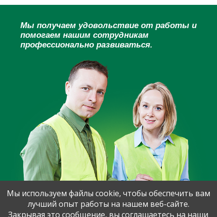
Мы получаем удовольствие от работы и
помогаем нашим сотрудникам
профессионально развиваться.
Мы используем файлы cookie, чтобы обеспечить вам
лучший опыт работы на нашем веб-сайте.
Закрывая это сообщение, вы соглашаетесь на наши