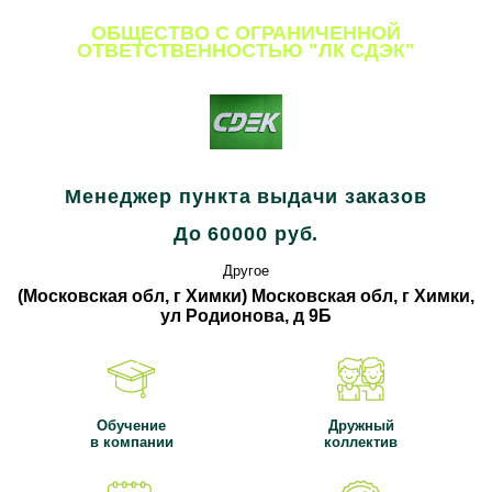
ОБЩЕСТВО С ОГРАНИЧЕННОЙ
ОТВЕТСТВЕННОСТЬЮ "ЛК СДЭК"
Все вакансии компании
Менеджер пункта выдачи заказов
До 60000 руб.
Другое
(Московская обл, г Химки) Московская обл, г Химки,
ул Родионова, д 9Б
Обучение
Дружный
в компании
коллектив