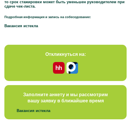
то срок стажировки может быть уменьшен руководителем при
сдаче чек-листа.
Подробная информация и запись на собеседование:
Вакансия истекла
Откликнуться на:
Заполните анкету и мы рассмотрим
вашу заявку в ближайшее время
Вакансия истекла