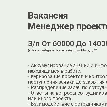
Вакансия
Менеджер проект
З/п От 60000 До 1400
(г Екатеринбург) г Екатеринбург, ул Мира, д 42
- Аккумулирование знаний и инфо
находящимся в работе.
- Курирование проектов и контро
поступления заявки до закрытия 
- Распределение задач по сотруд
- Ответы на вопросы сотрудников
или иного проекта.
- Взаимодействие с сотрудникам