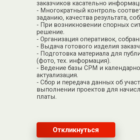
заказчиков касательно информац
- Многократный контроль соотве
заданию, качества результата, с
- При возникновении спорных сит
решение.
- Организация оперативок, собран
- Выдача готового изделия заказч
- Подготовка материала для публ
(фото, тех. информация).
- Ведение базы СРМ и календарно
актуализация.
- Сбор и передача данных об учас
выполнении проектов для начисл
платы.
Откликнуться