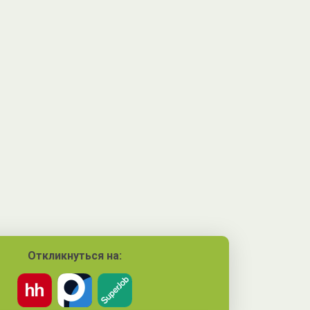
Откликнуться на: