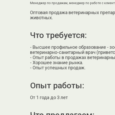
Менеджер по продажам, менеджер по работе с клиент
Оптовая продажа ветеринарных препар
животных.
Что требуется:
- Высшее профильное образование - зо
ветеринарно-санитарный врач (приветс
- Опыт работы в продажах ветеринарных
- Хорошее знание рынка.
- Опыт успешных продаж.
Опыт работы:
От 1 года до 3 лет