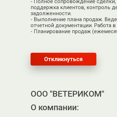
- Полное сопровождение сделки,
поддержка клиентов, контроль д
задолженности.
- Выполнение плана продаж. Веде
отчетной документации. Работа в
- Планирование продаж (ежемесяч
Откликнуться
ООО "ВЕТЕРИКОМ"
О компании: