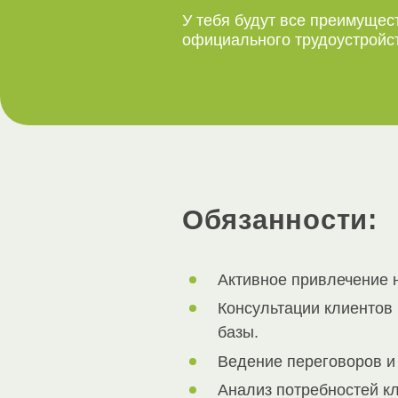
У тебя будут все преимущес
официального трудоустройс
Обязанности:
Активное привлечение 
Консультации клиентов 
базы.
Ведение переговоров и
Анализ потребностей к