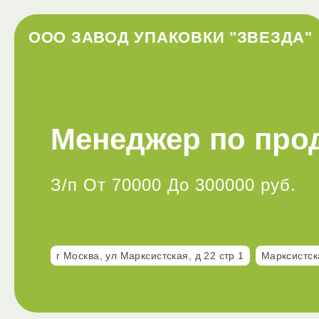
ООО ЗАВОД УПАКОВКИ "ЗВЕЗДА"
Менеджер по про
З/п От 70000 До 300000 руб.
г Москва, ул Марксистская, д 22 стр 1
Марксистск