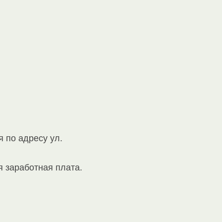
 по адресу ул.
 заработная плата.