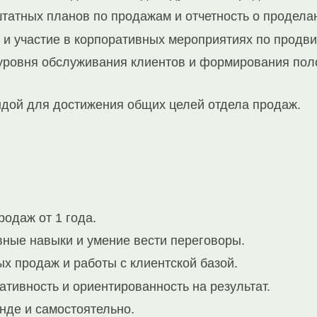
татных планов по продажам и отчетность о продела
 и участие в корпоративных мероприятиях по продв
уровня обслуживания клиентов и формирования по
ндой для достижения общих целей отдела продаж.
одаж от 1 года.
ные навыки и умение вести переговоры.
х продаж и работы с клиентской базой.
ативность и ориентированность на результат.
нде и самостоятельно.