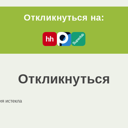
Откликнуться на:
Откликнуться
ия истекла