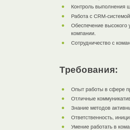
Контроль выполнения ш
Работа с CRM-системой
Обеспечение высокого 
компании.
Сотрудничество с кома
Требования:
Опыт работы в сфере пр
Отличные коммуникатив
Знание методов активны
Ответственность, иници
Умение работать в кома