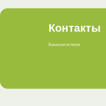
Контакты
Вакансия истекла