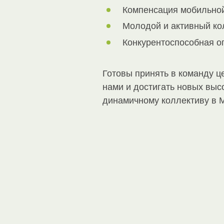
Компенсация мобильной 
Молодой и активный ко
Конкурентоспособная оп
Готовы принять в команду ц
нами и достигать новых выс
динамичному коллективу в М