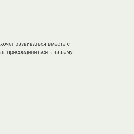
хочет развиваться вместе с
овы присоединиться к нашему