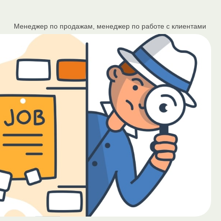
Менеджер по продажам, менеджер по работе с клиентами