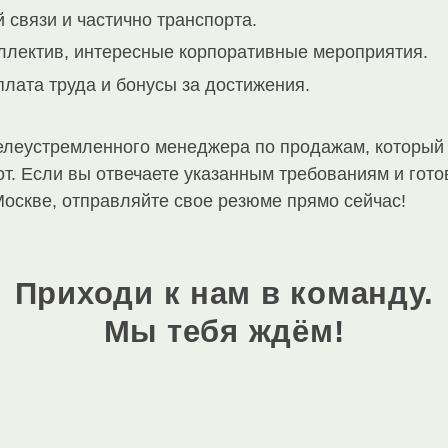
связи и частично транспорта.
ллектив, интересные корпоративные мероприятия.
лата труда и бонусы за достижения.
елеустремленного менеджера по продажам, который 
от. Если вы отвечаете указанным требованиям и гот
оскве, отправляйте свое резюме прямо сейчас!
Приходи к нам в команду.
Мы тебя ждём!