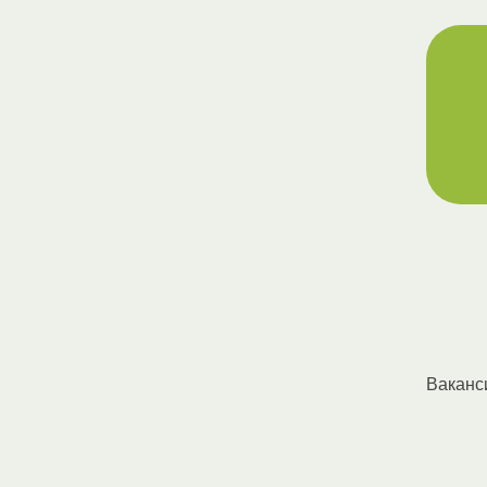
Ваканс