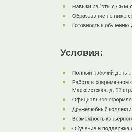
Навыки работы с CRM-с
Образование не ниже с
Готовность к обучению 
Условия:
Полный рабочий день с 
Работа в современном о
Марксистская, д. 22 стр.
Официальное оформлени
Дружелюбный коллектив
Возможность карьерног
Обучение и поддержка 