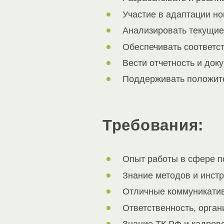
Участие в адаптации но
Анализировать текущие
Обеспечивать соответс
Вести отчетность и до
Поддерживать положите
Требования:
Опыт работы в сфере по
Знание методов и инстр
Отличные коммуникатив
Ответственность, орган