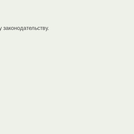
 законодательству.