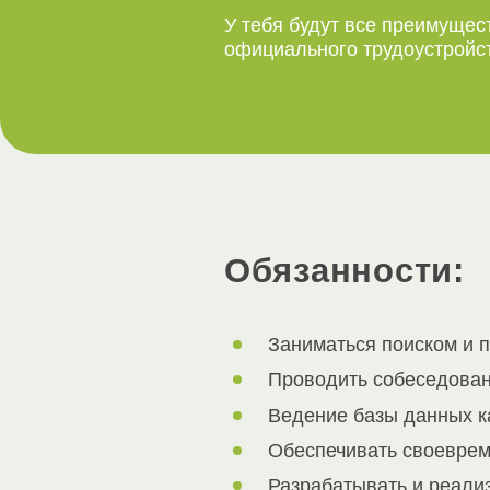
У тебя будут все преимущес
официального трудоустройс
Обязанности:
Заниматься поиском и 
Проводить собеседован
Ведение базы данных к
Обеспечивать своеврем
Разрабатывать и реализ