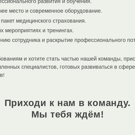
ссионального развития и обучения.
ее место и современное оборудование.
пакет медицинского страхования.
х мероприятиях и тренингах.
ению сотрудника и раскрытие профессионального по
бованиям и хотите стать частью нашей команды, пр
ленных специалистов, готовых развиваться в сфере
в!
Приходи к нам в команду.
Мы тебя ждём!