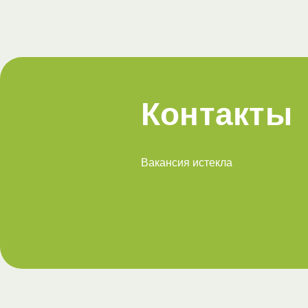
Контакты
Вакансия истекла