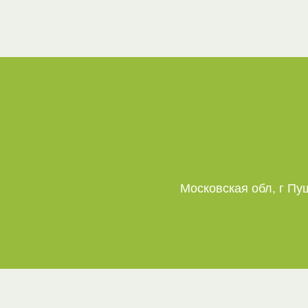
Московская обл, г Пу