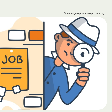
Менеджер по персоналу