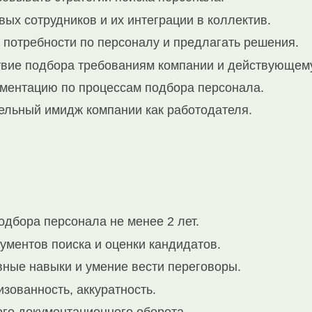
вых сотрудников и их интеграции в коллектив.
 потребности по персоналу и предлагать решения.
твие подбора требованиям компании и действующему
кументацию по процессам подбора персонала.
льный имидж компании как работодателя.
дбора персонала не менее 2 лет.
ументов поиска и оценки кандидатов.
ные навыки и умение вести переговоры.
изованность, аккуратность.