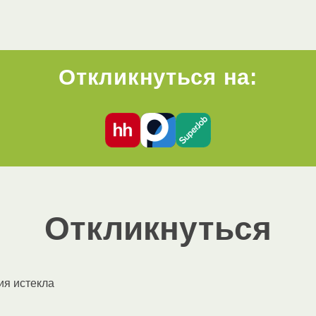
Откликнуться на:
Откликнуться
ия истекла