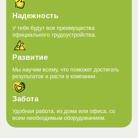
Надежность
У тебя будут все преимущества
официального трудоустройства.
Развитие
Мы научим всему, что поможет достигать
результатов и расти в компании.
Забота
Удобная работа, из дома или офиса, со
всем необходимым оборудованием.