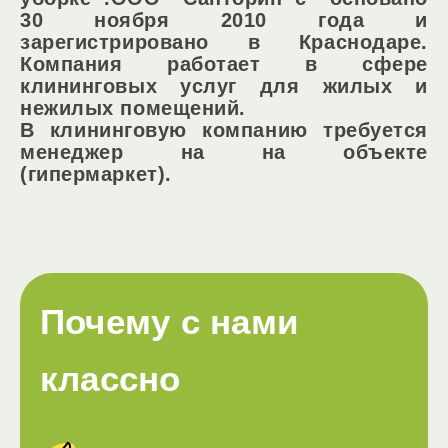
30 ноября 2010 года и
зарегистрировано в Краснодаре.
Компания работает в сфере
клининговых услуг для жилых и
нежилых помещений.
В клининговую компанию требуется
менеджер на на объекте
(гипермаркет).
Почему с нами
классно