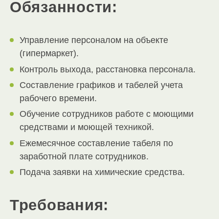
Обязанности:
Управление персоналом на объекте
(гипермаркет).
Контроль выхода, расстановка персонала.
Составление графиков и табелей учета
рабочего времени.
Обучение сотрудников работе с моющими
средствами и моющей техникой.
Ежемесячное составление табеля по
заработной плате сотрудников.
Подача заявки на химические средства.
Требования: