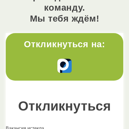
команду.
Мы тебя ждём!
Откликнуться на:
Откликнуться
Вакансия истекла