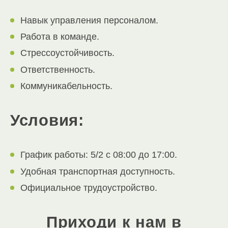
Навык управления персоналом.
Работа в команде.
Стрессоустойчивость.
Ответственность.
Коммуникабельность.
Условия:
График работы: 5/2 c 08:00 до 17:00.
Удобная транспортная доступность.
Официальное трудоустройство.
Приходи к нам в