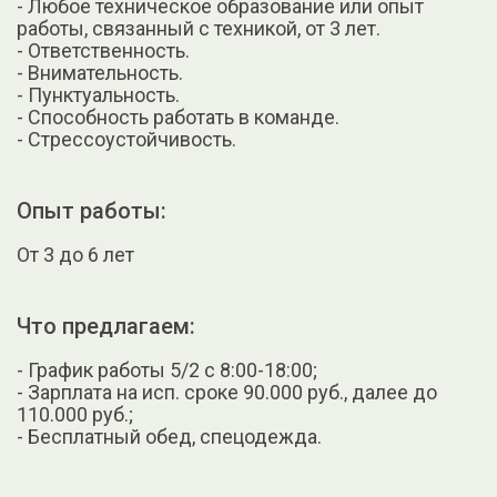
- Любое техническое образование или опыт
работы, связанный с техникой, от 3 лет.
- Ответственность.
- Внимательность.
- Пунктуальность.
- Способность работать в команде.
- Стрессоустойчивость.
Опыт работы:
От 3 до 6 лет
Что предлагаем:
- График работы 5/2 с 8:00-18:00;
- Зарплата на исп. сроке 90.000 руб., далее до
110.000 руб.;
- Бесплатный обед, спецодежда.