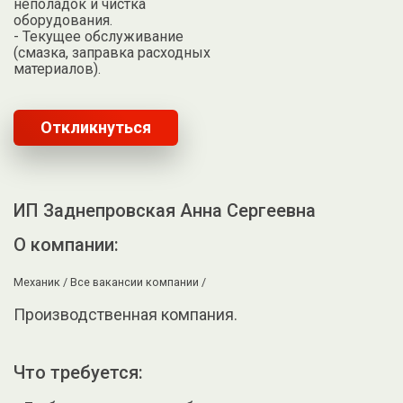
неполадок и чистка
оборудования.
- Текущее обслуживание
(смазка, заправка расходных
материалов).
Откликнуться
ИП Заднепровская Анна Сергеевна
О компании:
Механик /
Все вакансии компании /
Производственная компания.
Что требуется: