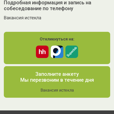
Подробная информация и запись на
собеседование по телефону
Вакансия истекла
Откликнуться на:
Заполните анкету
Мы перезвоним в течение дня
Вакансия истекла