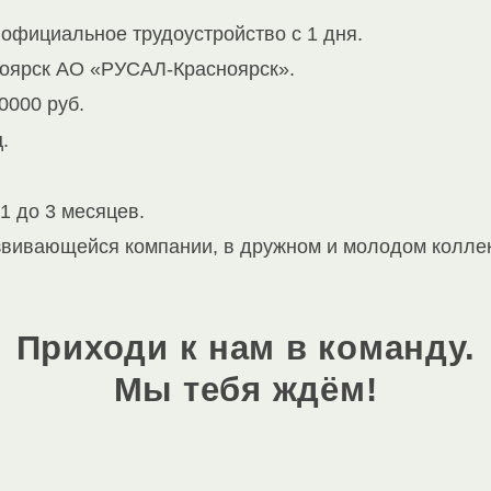
официальное трудоустройство с 1 дня.
сноярск АО «РУСАЛ-Красноярск».
0000 руб.
.
1 до 3 месяцев.
звивающейся компании, в дружном и молодом коллек
Приходи к нам в команду.
Мы тебя ждём!