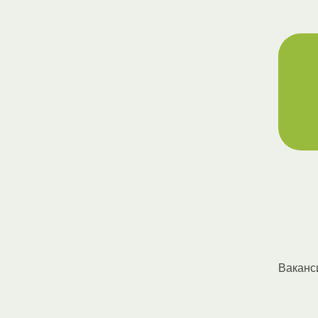
Ваканс