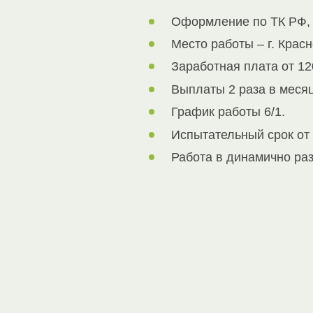
Оформление по ТК РФ, 
Место работы – г. Кра
Заработная плата от 12
Выплаты 2 раза в месяц
График работы 6/1.
Испытательный срок от 
Работа в динамично ра