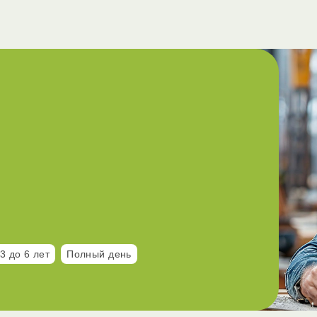
3 до 6 лет
Полный день