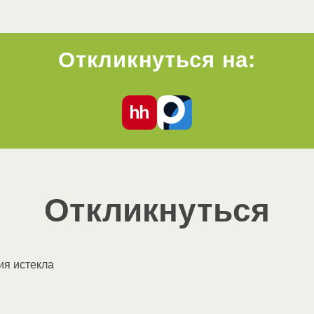
Откликнуться на:
Откликнуться
ия истекла