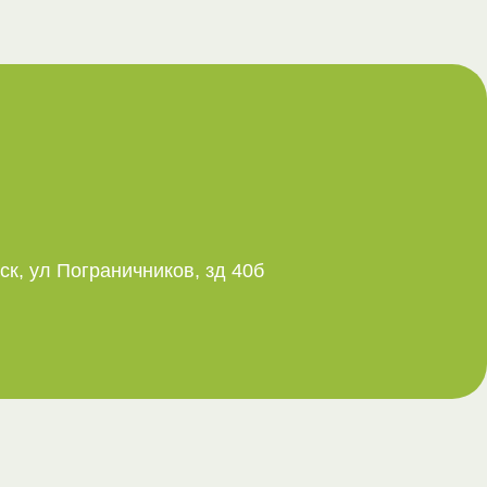
ск, ул Пограничников, зд 40б