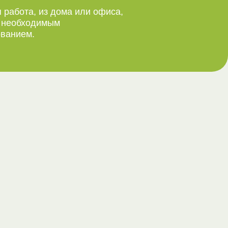
 работа, из дома или офиса,
м необходимым
ванием.