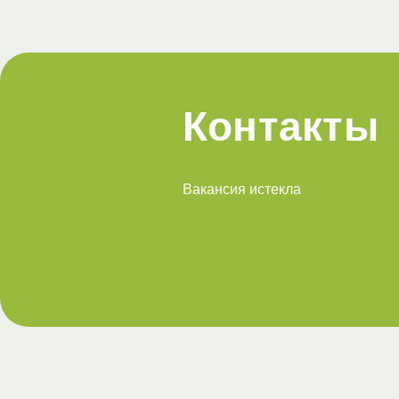
Контакты
Вакансия истекла