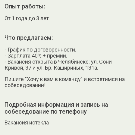
Опыт работы:
От 1 года до 3 лет
Что предлагаем:
- График по договоренности.
- Зарплата 40% + премии.
- Вакансия открыта в Челябинске: ул. Сони
Кривой, 37 и ул. Бр. Кашириных, 131а.
Пишите "Хочу к вам в команду" и встретимся на
собеседовании!
Подробная информация и запись на
собеседование по телефону
Вакансия истекла