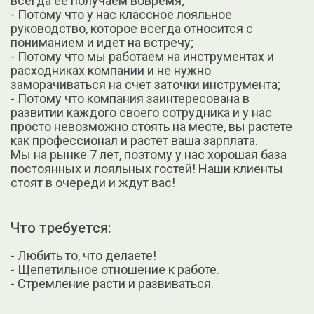
всегда ее получаем вовремя;
- Потому что у нас классное лояльное
руководство, которое всегда относится с
пониманием и идет на встречу;
- Потому что мы работаем на инструментах и
расходниках компании и не нужно
заморачиваться на счет заточки инструмента;
- Потому что компания заинтересована в
развитии каждого своего сотрудника и у нас
просто невозможно стоять на месте, вы растете
как профессионал и растет ваша зарплата.
Мы на рынке 7 лет, поэтому у нас хорошая база
постоянных и лояльных гостей! Наши клиенты
стоят в очереди и ждут вас!
Что требуется:
- Любить то, что делаете!
- Щепетильное отношение к работе.
- Стремление расти и развиваться.