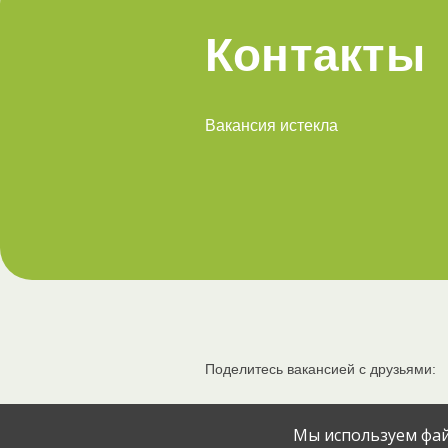
Контакты
Вакансия истекла
Поделитесь вакансией с друзьями:
Мы используем фай