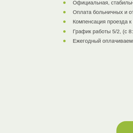
Официальная, стабильна
Оплата больничных и о
Компенсация проезда к 
График работы 5/2, (с 8:
Ежегодный оплачиваемы