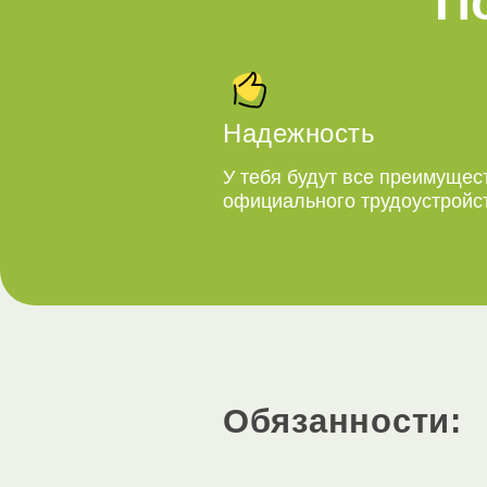
П
Надежность
У тебя будут все преимущес
официального трудоустройс
Обязанности: