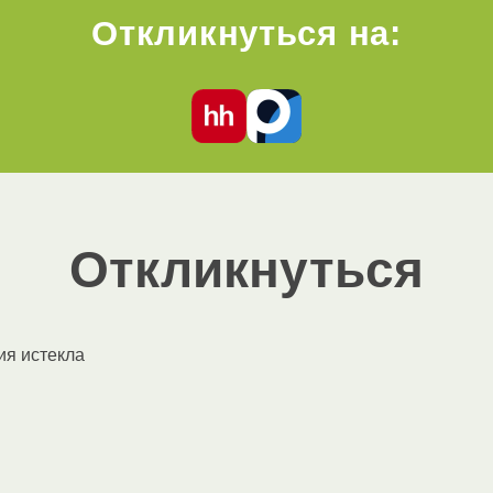
Откликнуться на:
Откликнуться
ия истекла