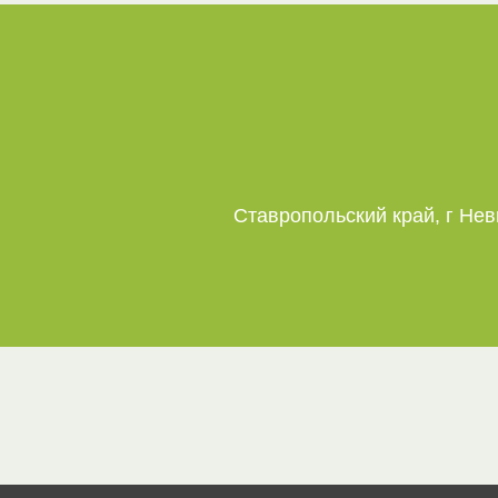
Ставропольский край, г Нев