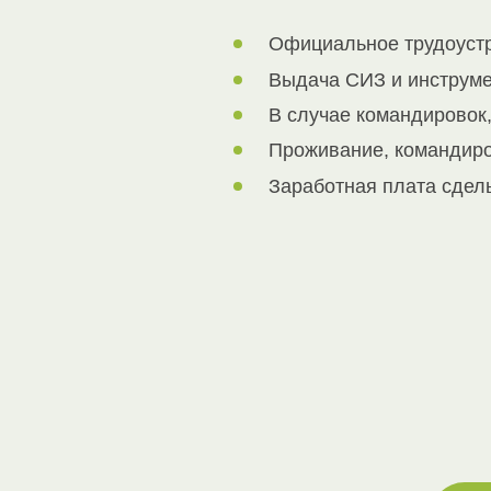
Официальное трудоустр
Выдача СИЗ и инструме
В случае командировок,
Проживание, командир
Заработная плата сдел