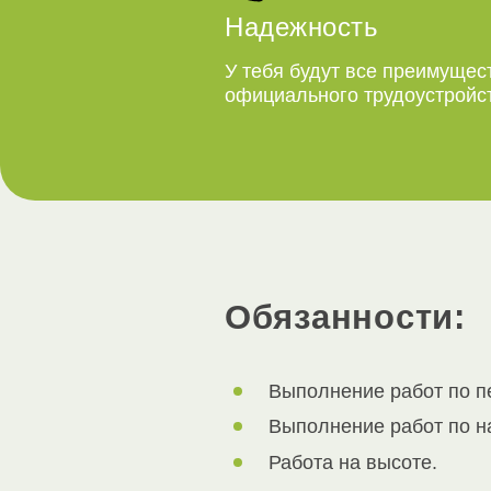
Надежность
У тебя будут все преимущес
официального трудоустройс
Обязанности:
Выполнение работ по пе
Выполнение работ по 
Работа на высоте.