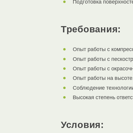
Подготовка поверхност
Требования:
Опыт работы с компрес
Опыт работы с пескост
Опыт работы с окрасоч
Опыт работы на высоте
Соблюдение технологии
Высокая степень ответс
Условия: