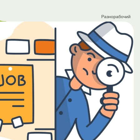
Разнорабочий