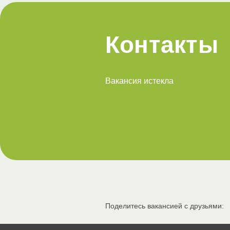
Контакты
Вакансия истекла
Поделитесь вакансией с друзьями: