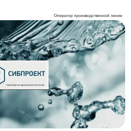
Оператор производственной линии