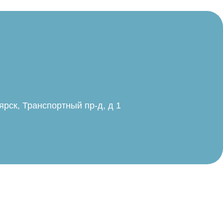
ярск, Транспортный пр-д, д 1