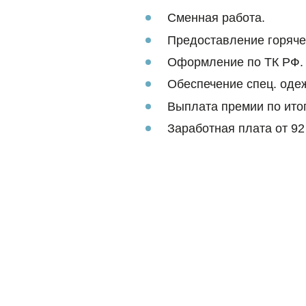
Сменная работа.
Предоставление горяче
Оформление по ТК РФ.
Обеспечение спец. оде
Выплата премии по итог
Заработная плата от 92