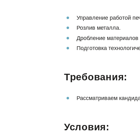
Управление работой печ
Розлив металла.
Дробление материалов 
Подготовка технологиче
Требования:
Рассматриваем кандида
Условия: