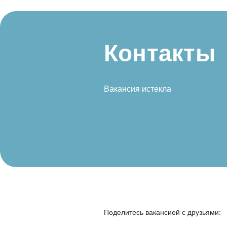
Контакты
Вакансия истекла
Поделитесь вакансией с друзьями: