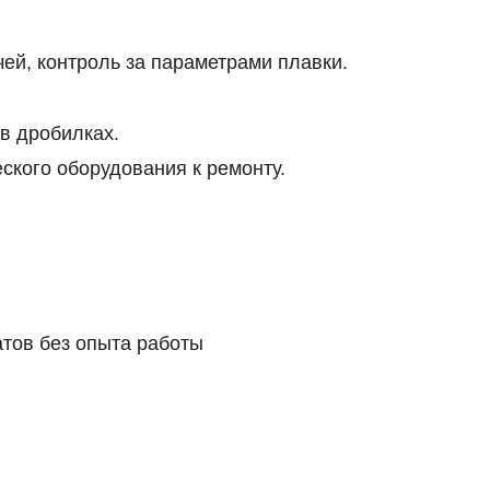
ей, контроль за параметрами плавки.
в дробилках.
ского оборудования к ремонту.
тов без опыта работы