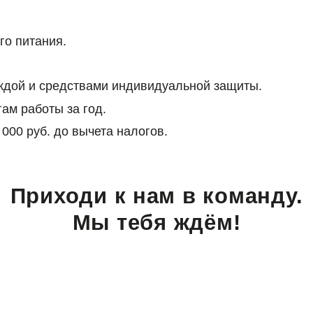
го питания.
ждой и средствами индивидуальной защиты.
ам работы за год.
 000 руб. до вычета налогов.
Приходи к нам в команду.
Мы тебя ждём!