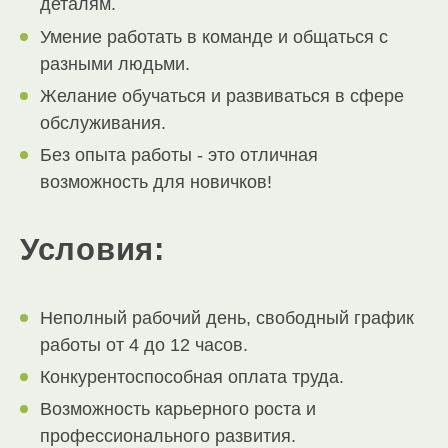
деталям.
Умение работать в команде и общаться с
разными людьми.
Желание обучаться и развиваться в сфере
обслуживания.
Без опыта работы - это отличная
возможность для новичков!
Условия:
Неполный рабочий день, свободный график
работы от 4 до 12 часов.
Конкурентоспособная оплата труда.
Возможность карьерного роста и
профессионального развития.