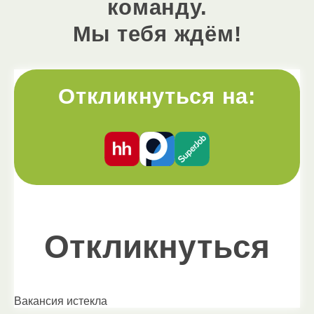
команду.
Мы тебя ждём!
Откликнуться на:
Откликнуться
Вакансия истекла