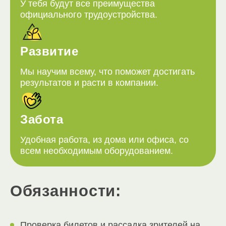
У тебя будут все преимущества
официального трудоустройства.
Развитие
Мы научим всему, что поможет достигать
результатов и расти в компании.
Забота
Удобная работа, из дома или офиса, со
всем необходимым оборудованием.
Обязанности:
Проверка билетов и рассадка зрителей на