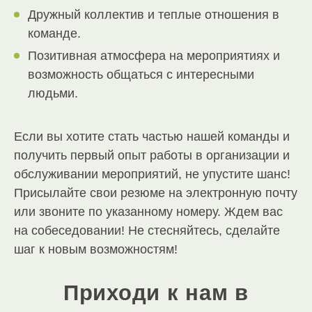
Дружный коллектив и теплые отношения в
команде.
Позитивная атмосфера на мероприятиях и
возможность общаться с интересными
людьми.
Если вы хотите стать частью нашей команды и
получить первый опыт работы в организации и
обслуживании мероприятий, не упустите шанс!
Присылайте свои резюме на электронную почту
или звоните по указанному номеру. Ждем вас
на собеседовании! Не стесняйтесь, сделайте
шаг к новым возможностям!
Приходи к нам в