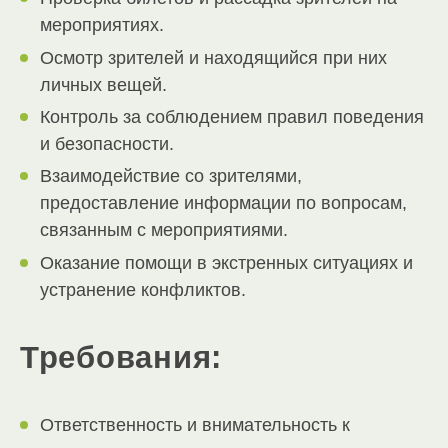
мероприятиях.
Осмотр зрителей и находящийся при них
личных вещей.
Контроль за соблюдением правил поведения
и безопасности.
Взаимодействие со зрителями,
предоставление информации по вопросам,
связанным с мероприятиями.
Оказание помощи в экстренных ситуациях и
устранение конфликтов.
Требования:
Ответственность и внимательность к