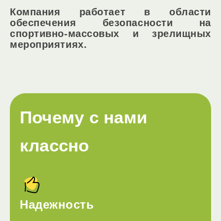
Компания работает в области
обеспечения безопасности на
спортивно-массовых и зрелищных
мероприятиях.
Почему с нами
классно
Надежность