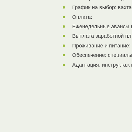
График на выбор: вахта
Оплата:
Еженедельные авансы 
Выплата заработной пла
Проживание и питание:
Обеспечение: специаль
Адаптация: инструктаж 