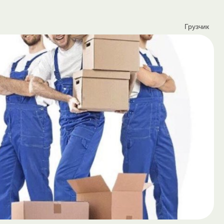
Грузчик