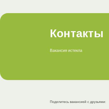
Контакты
Вакансия истекла
Поделитесь вакансией с друзьями: