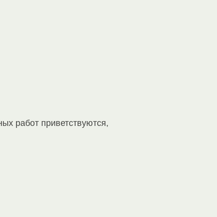
ных работ приветствуются,