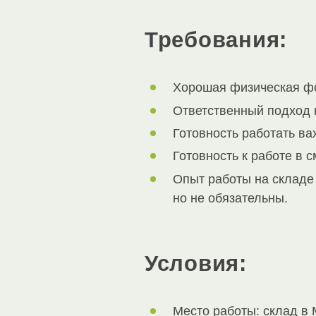
Требования:
Хорошая физическая фо
Ответственный подход 
Готовность работать в
Готовность к работе в 
Опыт работы на складе 
но не обязательны.
Условия:
Место работы: склад в 