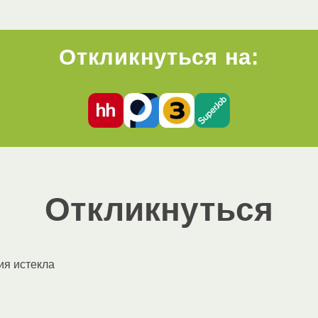
Откликнуться на:
Откликнуться
ия истекла