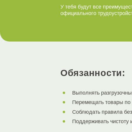
У тебя будут все преимущес
официального трудоустройс
Обязанности:
Выполнять разгрузочные
Перемещать товары по 
Соблюдать правила без
Поддерживать чистоту и