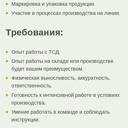
Маркировка и упаковка продукции.
Участие в процессах производства на линии.
Требования:
Опыт работы с ТСД.
Опыт работы на складе или производстве
будет вашим преимуществом.
Физическая выносливость, аккуратность,
ответственность.
Готовность к интенсивной работе в условиях
производства.
Умение работать в команде и соблюдать
инструкции.