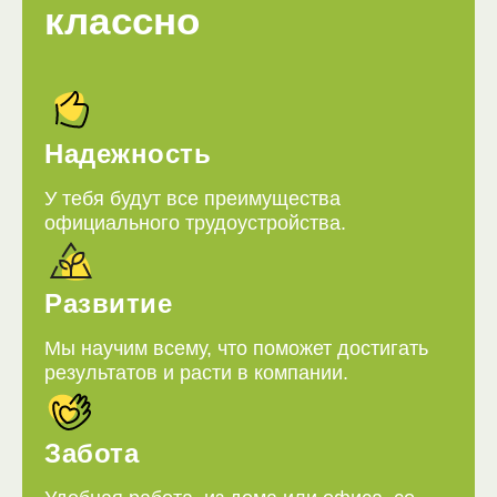
классно
Надежность
У тебя будут все преимущества
официального трудоустройства.
Развитие
Мы научим всему, что поможет достигать
результатов и расти в компании.
Забота