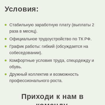
Условия:
Стабильную заработную плату (выплаты 2
раза в месяц).
Официальное трудоустройство по ТК РФ.
График работы: гибкий (обсуждается на
собеседовании).
Комфортные условия труда, спецодежду и
обувь.
Дружный коллектив и возможность
профессионального роста.
Приходи к нам в