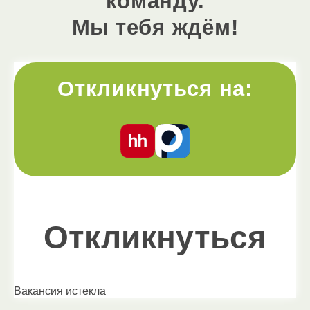
команду.
Мы тебя ждём!
Откликнуться на:
Откликнуться
Вакансия истекла