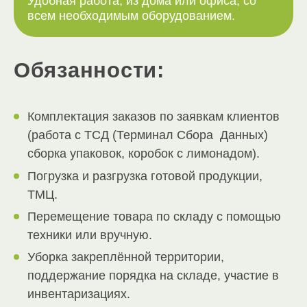
Удобная работа, из дома или офиса, со
всем необходимым оборудованием.
Обязанности:
Комплектация заказов по заявкам клиентов
(работа с ТСД (Терминал Сбора Данных)
сборка упаковок, коробок с лимонадом).
Погрузка и разгрузка готовой продукции,
ТМЦ.
Перемещение товара по складу с помощью
техники или вручную.
Уборка закреплённой территории,
поддержание порядка на складе, участие в
инвентаризациях.