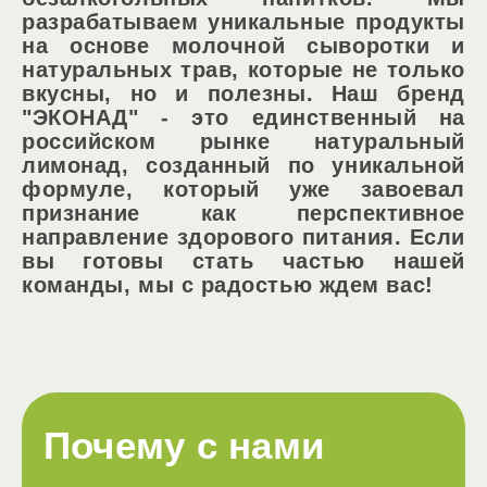
разрабатываем уникальные продукты
на основе молочной сыворотки и
натуральных трав, которые не только
вкусны, но и полезны. Наш бренд
"ЭКОНАД" - это единственный на
российском рынке натуральный
лимонад, созданный по уникальной
формуле, который уже завоевал
признание как перспективное
направление здорового питания. Если
вы готовы стать частью нашей
команды, мы с радостью ждем вас!
Почему с нами