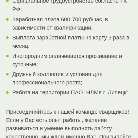
Официальное трудоустройство согласно ТК
РФ;
Заработная плата 600-700 руб/час, в
зависимости от квалификации;
Выплата заработной платы на карту 3 раза в
месяц;
Иногородним оплачивается проживание и
суточные;
Дружный коллектив и условия для
профессионального роста;
Работа на территории ПАО "НЛМК г. Липецк".
Присоединяйтесь к нашей команде сварщиков!
Если у Вас есть опыт работы, желание
развиваться и умение выполнять работу
качественно, мы ждем именно Вас. Присылайте