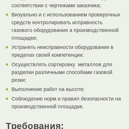
соответствии с чертежами заказчика;
Визуально и с использованием проверочных
средств контролировать исправность
газового оборудования а производственной
площадке;
Устранять неисправности оборудования в
пределах своей компетенции;
Осуществлять сортировку металлов для
разделки различными способами газовой
резки;
Выполнение работ на высоте;
Соблюдение норм и правил безопасности на
производственной площадке.
Требования: