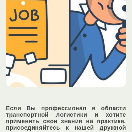
Если Вы профессионал в области
транспортной логистики и хотите
применить свои знания на практике,
присоединяйтесь к нашей дружной