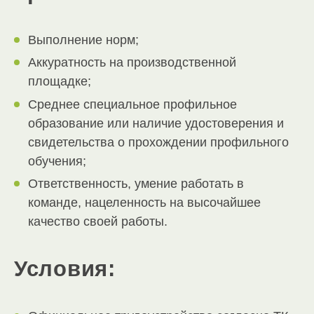
Выполнение норм;
Аккуратность на производственной
площадке;
Среднее специальное профильное
образование или наличие удостоверения и
свидетельства о прохождении профильного
обучения;
Ответственность, умение работать в
команде, нацеленность на высочайшее
качество своей работы.
Условия: