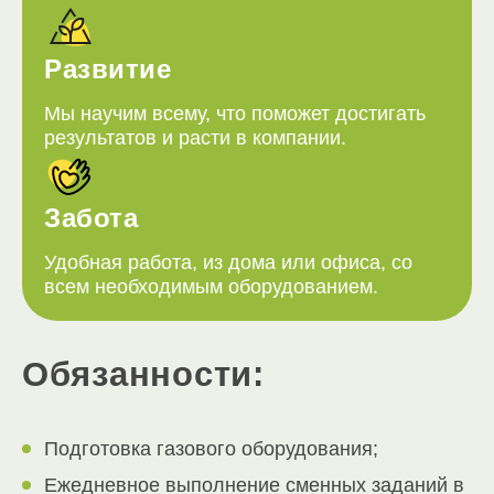
Развитие
Мы научим всему, что поможет достигать
результатов и расти в компании.
Забота
Удобная работа, из дома или офиса, со
всем необходимым оборудованием.
Обязанности:
Подготовка газового оборудования;
Ежедневное выполнение сменных заданий в