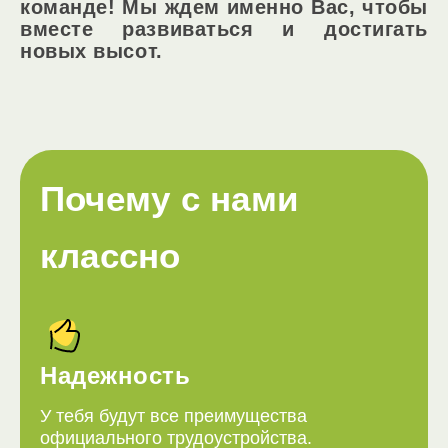
команде! Мы ждем именно Вас, чтобы
вместе развиваться и достигать
новых высот.
Почему с нами
классно
Надежность
У тебя будут все преимущества
официального трудоустройства.