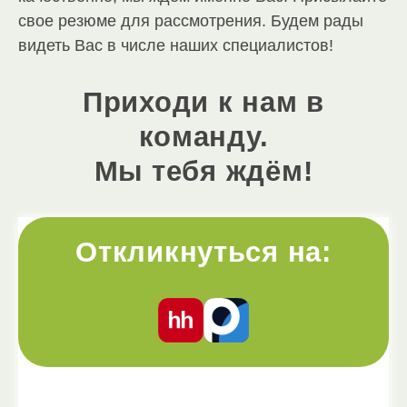
свое резюме для рассмотрения. Будем рады
видеть Вас в числе наших специалистов!
Приходи к нам в
команду.
Мы тебя ждём!
Откликнуться на: