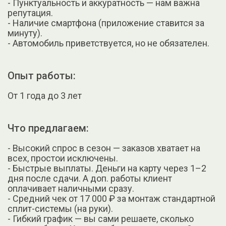
- Пунктуальность и аккуратность — нам важна
репутация.
- Наличие смартфона (приложение ставится за
минуту).
- Автомобиль приветствуется, но не обязателен.
Опыт работы:
От 1 года до 3 лет
Что предлагаем:
- Высокий спрос в сезон — заказов хватает на
всех, простои исключены.
- Быстрые выплаты. Деньги на карту через 1–2
дня после сдачи. А доп. работы клиент
оплачивает наличными сразу.
- Средний чек от 17 000 ₽ за монтаж стандартной
сплит-системы (на руки).
- Гибкий график — вы сами решаете, сколько