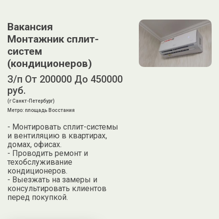
Вакансия
Монтажник сплит-
систем
(кондиционеров)
З/п От 200000 До 450000
руб.
(г Санкт-Петербург)
Метро: площадь Восстания
- Монтировать сплит-системы
и вентиляцию в квартирах,
домах, офисах.
- Проводить ремонт и
техобслуживание
кондиционеров.
- Выезжать на замеры и
консультировать клиентов
перед покупкой.