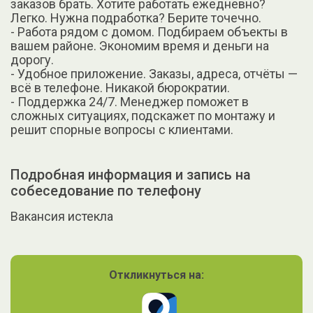
заказов брать. Хотите работать ежедневно?
Легко. Нужна подработка? Берите точечно.
- Работа рядом с домом. Подбираем объекты в
вашем районе. Экономим время и деньги на
дорогу.
- Удобное приложение. Заказы, адреса, отчёты —
всё в телефоне. Никакой бюрократии.
- Поддержка 24/7. Менеджер поможет в
сложных ситуациях, подскажет по монтажу и
решит спорные вопросы с клиентами.
Подробная информация и запись на
собеседование по телефону
Вакансия истекла
Откликнуться на: