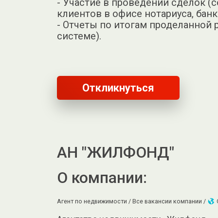
- Участие в проведении сделок 
клиентов в офисе нотариуса, банк
- Отчеты по итогам проделанной 
системе).
Откликнуться
АН "ЖИЛФОНД"
О компании:
Агент по недвижимости /
Все вакансии компании /