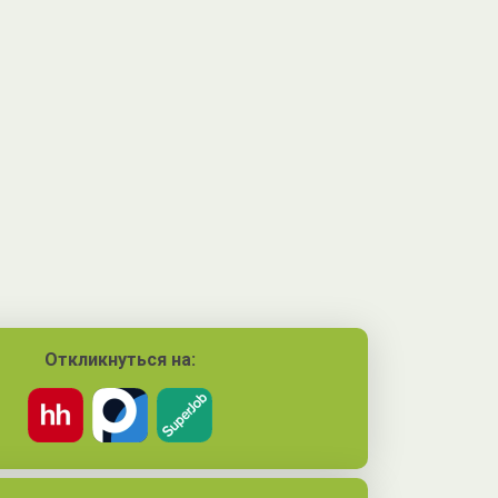
Откликнуться на: