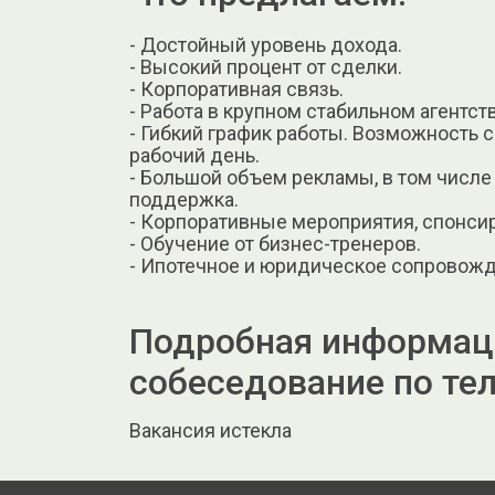
- Достойный уровень дохода.
- Высокий процент от сделки.
- Корпоративная связь.
- Работа в крупном стабильном агентст
- Гибкий график работы. Возможность 
рабочий день.
- Большой объем рекламы, в том числе
поддержка.
- Корпоративные мероприятия, спонси
- Обучение от бизнес-тренеров.
- Ипотечное и юридическое сопровожд
Подробная информаци
собеседование по те
Вакансия истекла