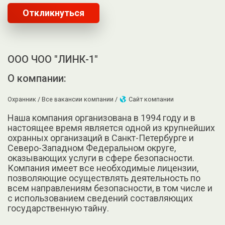
Откликнуться
ООО ЧОО "ЛИНК-1"
О компании:
Охранник /
Все вакансии компании /
Сайт компании
Наша компания организована в 1994 году и в
настоящее время является одной из крупнейших
охранных организаций в Санкт-Петербурге и
Северо-Западном Федеральном округе,
оказывающих услуги в сфере безопасности.
Компания имеет все необходимые лицензии,
позволяющие осуществлять деятельность по
всем направлениям безопасности, в том числе и
с использованием сведений составляющих
государственную тайну.