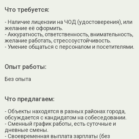
Что требуется:
- Наличие лицензии на ЧОД (удостоверения), или
желание её оформить.
- Аккуратность, ответственность, внимательность,
желание работать, стрессоустойчивость.
- Умение общаться с персоналом и посетителями.
Опыт работы:
Без опыта
Что предлагаем:
- Объекты находятся в разных районах города,
обсуждается с кандидатом на собеседовании.
- Сменный график работы, есть суточные и
дневные смены.
- Своевременная выплата зарплаты (без