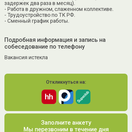
задержек два раза в месяц).
- Работа в дружном, слаженном коллективе.
- Трудоустройство по ТК РФ.
- Сменный график работы.
Подробная информация и запись на
собеседование по телефону
Вакансия истекла
Откликнуться на:
Заполните анкету
Мы перезвоним в течение дня