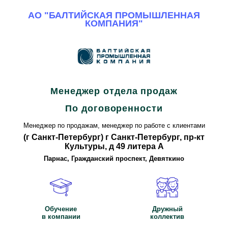
АО "БАЛТИЙСКАЯ ПРОМЫШЛЕННАЯ
КОМПАНИЯ"
Все вакансии компании
Менеджер отдела продаж
По договоренности
Менеджер по продажам, менеджер по работе с клиентами
(г Санкт-Петербург) г Санкт-Петербург, пр-кт
Культуры, д 49 литера А
Парнас, Гражданский проспект, Девяткино
Обучение
Дружный
в компании
коллектив