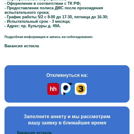
- Оформление в соответствии с ТК РФ;
- Предоставление полиса ДМС после прохождения
испытательного срока;
- График работы 5/2 с 8-00 до 17-30, пятница до 16-30;
- Испытательный срок - 3 месяца;
- Адрес: пр. Культуры д. 49А.
Подробная информация и запись на собеседование:
Вакансия истекла
Откликнуться на:
Заполните анкету и мы рассмотрим
вашу заявку в ближайшее время
Вакансия истекла