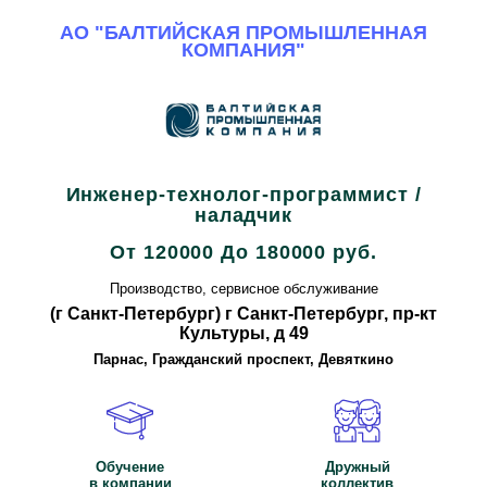
АО "БАЛТИЙСКАЯ ПРОМЫШЛЕННАЯ
КОМПАНИЯ"
Все вакансии компании
Инженер-технолог-программист /
наладчик
От 120000 До 180000 руб.
Производство, сервисное обслуживание
(г Санкт-Петербург) г Санкт-Петербург, пр-кт
Культуры, д 49
Парнас, Гражданский проспект, Девяткино
Обучение
Дружный
в компании
коллектив