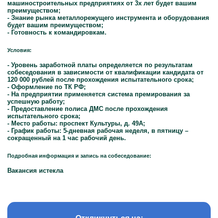
машиностроительных предприятиях от 3х лет будет вашим
преимуществом;
- Знание рынка металлорежущего инструмента и оборудования
будет вашим преимуществом;
- Готовность к командировкам.
Условия:
- Уровень заработной платы определяется по результатам
собеседования в зависимости от квалификации кандидата от
120 000 рублей после прохождения испытательного срока;
- Оформление по ТК РФ;
- На предприятии применяется система премирования за
успешную работу;
- Предоставление полиса ДМС после прохождения
испытательного срока;
- Место работы: проспект Культуры, д. 49А;
- График работы: 5-дневная рабочая неделя, в пятницу –
сокращенный на 1 час рабочий день.
Подробная информация и запись на собеседование:
Вакансия истекла