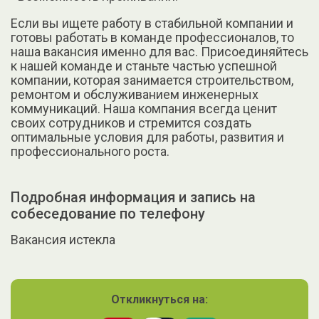
Если вы ищете работу в стабильной компании и
готовы работать в команде профессионалов, то
наша вакансия именно для вас. Присоединяйтесь
к нашей команде и станьте частью успешной
компании, которая занимается строительством,
ремонтом и обслуживанием инженерных
коммуникаций. Наша компания всегда ценит
своих сотрудников и стремится создать
оптимальные условия для работы, развития и
профессионального роста.
Подробная информация и запись на
собеседование по телефону
Вакансия истекла
Откликнуться на: