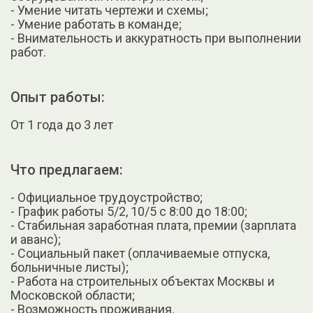
- Умение читать чертежи и схемы;
- Умение работать в команде;
- Внимательность и аккуратность при выполнении
работ.
Опыт работы:
От 1 года до 3 лет
Что предлагаем:
- Официальное трудоустройство;
- График работы 5/2, 10/5 с 8:00 до 18:00;
- Стабильная заработная плата, премии (зарплата
и аванс);
- Социальный пакет (оплачиваемые отпуска,
больничные листы);
- Работа на строительных объектах Москвы и
Московской области;
- Возможность проживания.