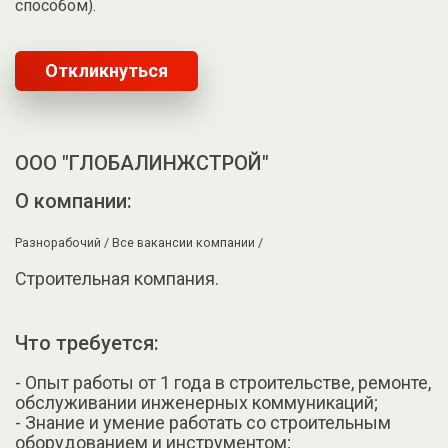
способом).
Откликнуться
ООО "ГЛОБАЛИНЖСТРОЙ"
О компании:
Разнорабочий /
Все вакансии компании /
Строительная компания.
Что требуется:
- Опыт работы от 1 года в строительстве, ремонте,
обслуживании инженерных коммуникаций;
- Знание и умение работать со строительным
оборудованием и инструментом;