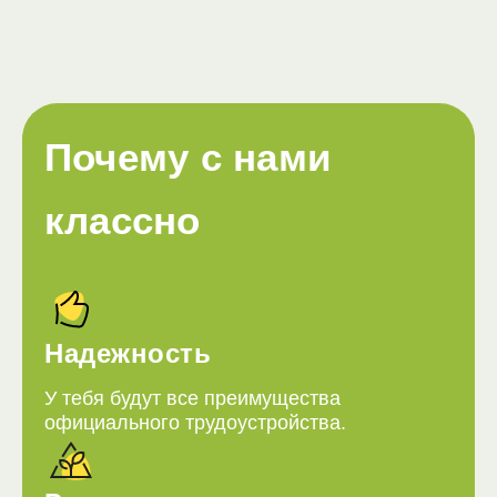
Почему с нами
классно
Надежность
У тебя будут все преимущества
официального трудоустройства.