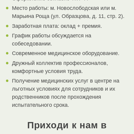
Место работы: м. Новослободская или м.
Марьина Роща (ул. Образцова, д. 11, стр. 2).
Заработная плата: оклад + премия.
График работы обсуждается на
собеседовании.
Современное медицинское оборудование.
Дружный коллектив профессионалов,
комфортные условия труда.
Получение медицинских услуг в центре на
льготных условиях для сотрудников и их
родственников после прохождения
испытательного срока.
Приходи к нам в