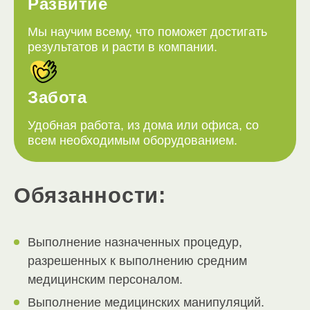
Развитие
Мы научим всему, что поможет достигать
результатов и расти в компании.
Забота
Удобная работа, из дома или офиса, со
всем необходимым оборудованием.
Обязанности:
Выполнение назначенных процедур,
разрешенных к выполнению средним
медицинским персоналом.
Выполнение медицинских манипуляций.