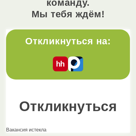
команду.
Мы тебя ждём!
Откликнуться на:
Откликнуться
Вакансия истекла