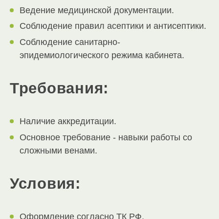
Ведение медицинской документации.
Соблюдение правил асептики и антисептики.
Соблюдение санитарно-
эпидемиологического режима кабинета.
Требования:
Наличие аккредитации.
Основное требование - навыки работы со
сложными венами.
Условия:
Оформление согласно ТК РФ.