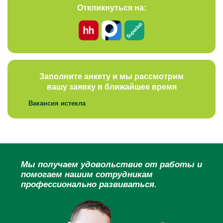
Откликнуться на:
Заполните анкету и мы рассмотрим
вашу заявку в ближайшее время
Вакансия истекла
Мы получаем удовольствие от работы и
помогаем нашим сотрудникам
профессионально развиваться.