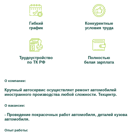
Гибкий
Конкурентные
график
условия труда
Трудоустройство
Полностью
по ТК РФ
белая зарплата
О компании:
Крупный автосервис осуществляет ремонт автомобилей
иностранного производства любой сложности. Техцентр.
О вакансии:
- Проведение покрасочных работ автомобиля, деталей кузова
автомобиля.
Опыт работы: