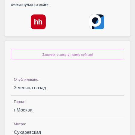
Откликнуться на сайте:
Заполните анкету прямо сейчас!
Опубликовано:
3 месяца назад
Город:
г Москва
Метро:
Сухаревская