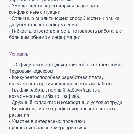
- Умение вести переговоры и разрешать
конфликтные ситуации.
- Отличные аналитические способности и навыки
документального оформления.
- Гибкость, ответственность, готовность работать с
большим объемом информации.
Условия:
- Официальное трудоустройство в соответствии с
Трудовым кодексом.
- Конкурентоспособная заработная плата,
возможность премирования по итогам работы.
- График работы: полный рабочий день с
возможностью гибкого графика.
- Дружный коллектив и комфортные условия труда.
- Возможности для профессионального роста и
развития.
- Участие в интересных проектах и
профессиональных мероприятиях.