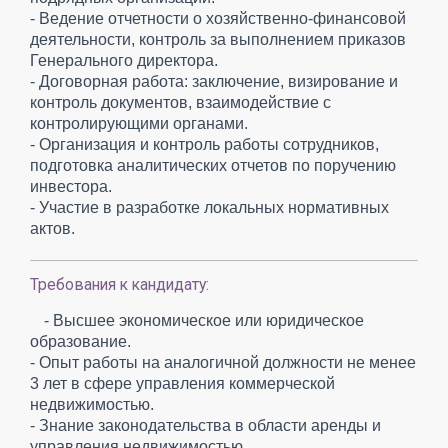
- Ведение отчетности о хозяйственно-финансовой
деятельности, контроль за выполнением приказов
Генерального директора.
- Договорная работа: заключение, визирование и
контроль документов, взаимодействие с
контролирующими органами.
- Организация и контроль работы сотрудников,
подготовка аналитических отчетов по поручению
инвестора.
- Участие в разработке локальных нормативных
актов.
Требования к кандидату:
- Высшее экономическое или юридическое
образование.
- Опыт работы на аналогичной должности не менее
3 лет в сфере управления коммерческой
недвижимостью.
- Знание законодательства в области аренды и
управления недвижимостью.