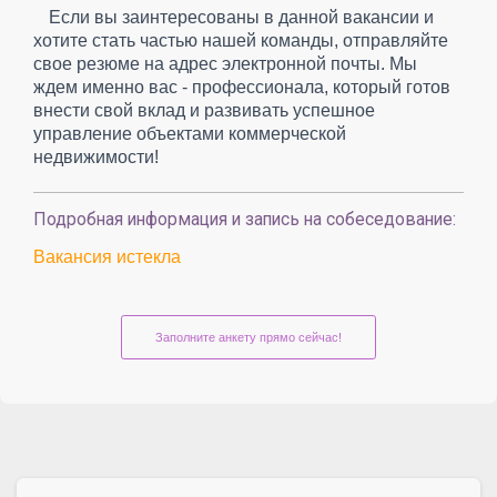
Если вы заинтересованы в данной вакансии и
хотите стать частью нашей команды, отправляйте
свое резюме на адрес электронной почты. Мы
ждем именно вас - профессионала, который готов
внести свой вклад и развивать успешное
управление объектами коммерческой
недвижимости!
Подробная информация и запись на собеседование:
Вакансия истекла
Заполните анкету прямо сейчас!