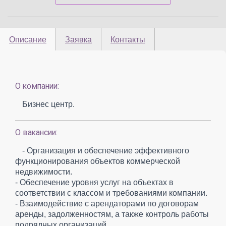
Описание
Заявка
Контакты
О компании:
Бизнес центр.
О вакансии:
- Организация и обеспечение эффективного
функционирования объектов коммерческой
недвижимости.
- Обеспечение уровня услуг на объектах в
соответствии с классом и требованиями компании.
- Взаимодействие с арендаторами по договорам
аренды, задолженностям, а также контроль работы
подрядных организаций.