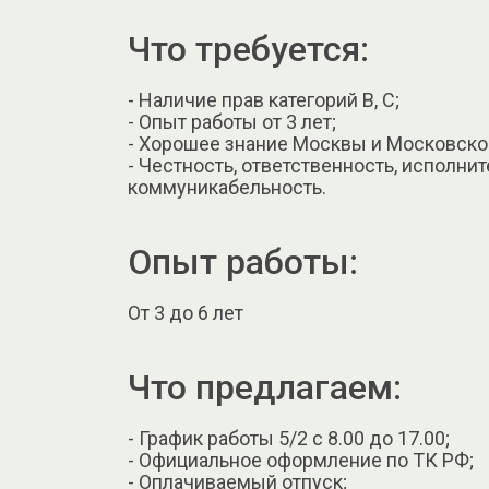
Что требуется:
- Наличие прав категорий В, С;
- Опыт работы от 3 лет;
- Хорошее знание Москвы и Московско
- Честность, ответственность, исполни
коммуникабельность.
Опыт работы:
От 3 до 6 лет
Что предлагаем:
- График работы 5/2 с 8.00 до 17.00;
- Официальное оформление по ТК РФ;
- Оплачиваемый отпуск;