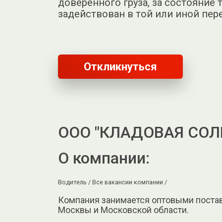
доверенного груза, за состояние 
задействован в той или иной пер
Откликнуться
ООО "КЛАДОВАЯ СОЛ
О компании:
Водитель /
Все вакансии компании /
Компания занимается оптовыми постав
Москвы и Московской области.