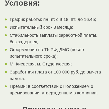
Условия:
График работы: пн-чт: с 9-18, пт: до 16.45;
Испытательный срок 3 месяца;
Стабильность выплаты заработной платы,
без задержек;
Оформление по ТК РФ, ДМС (после
испытательного срока);
М. Киевская, м. Студенческая;
Заработная плата от 100 000 руб. до вычета
налога.
Премии: в соответствии с Положением о
премировании, утвержденным в компании.