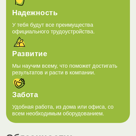
Надежность
У тебя будут все преимущества
официального трудоустройства.
Развитие
Мы научим всему, что поможет достигать
результатов и расти в компании.
Забота
Удобная работа, из дома или офиса, со
всем необходимым оборудованием.