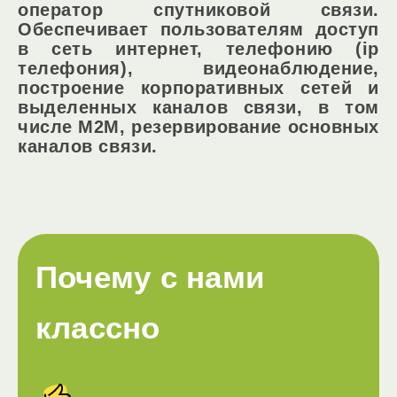
оператор спутниковой связи.
Обеспечивает пользователям доступ
в сеть интернет, телефонию (ip
телефония), видеонаблюдение,
построение корпоративных сетей и
выделенных каналов связи, в том
числе M2M, резервирование основных
каналов связи.
Почему с нами
классно