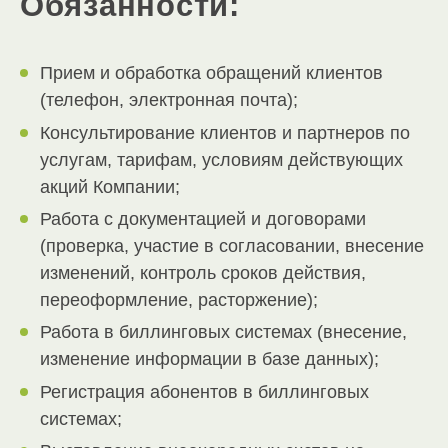
Обязанности:
Прием и обработка обращений клиентов
(телефон, электронная почта);
Консультирование клиентов и партнеров по
услугам, тарифам, условиям действующих
акций Компании;
Работа с документацией и договорами
(проверка, участие в согласовании, внесение
изменений, контроль сроков действия,
переоформление, расторжение);
Работа в биллинговых системах (внесение,
изменение информации в базе данных);
Регистрация абонентов в биллинговых
системах;