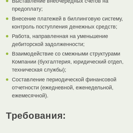
Выставление внеочередных счетов на
предоплату;
Внесение платежей в биллинговую систему,
контроль поступления денежных средств;
Работа, направленная на уменьшение
дебиторской задолженности;
Взаимодействие со смежными структурами
Компании (бухгалтерия, юридический отдел,
техническая службы);
Составление периодической финансовой
отчетности (ежедневной, еженедельной,
ежемесячной).
Требования: