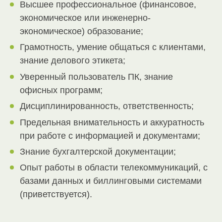
Высшее профессиональное (финансовое,
экономическое или инженерно-
экономическое) образование;
Грамотность, умение общаться с клиентами,
знание делового этикета;
Уверенный пользователь ПК, знание
офисных программ;
Дисциплинированность, ответственность;
Предельная внимательность и аккуратность
при работе с информацией и документами;
Знание бухгалтерской документации;
Опыт работы в области телекоммуникаций, с
базами данных и биллинговыми системами
(приветствуется).