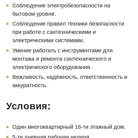
Соблюдение электробезопасности на
бытовом уровне.
Соблюдение правил техники безопасности
при работе с сантехническими и
электрическими системами.
Умение работать с инструментами для
монтажа и ремонта сантехнического и
электрического оборудования.
Вежливость, надёжность, ответственность и
аккуратность.
Условия:
Один многоквартирный 16-ти этажный дом.
5-ти дневная рабочая неделя.