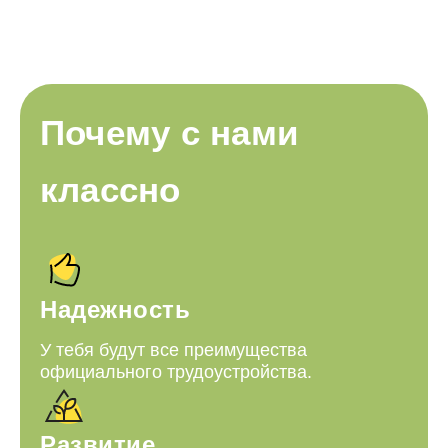
Почему с нами
классно
Надежность
У тебя будут все преимущества
официального трудоустройства.
Развитие