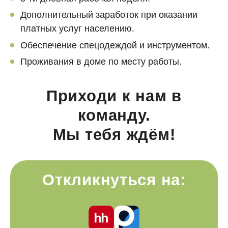
Дополнительный заработок при оказании
платных услуг населению.
Обеспечение спецодеждой и инструментом.
Проживания в доме по месту работы.
Приходи к нам в
команду.
Мы тебя ждём!
Откликнуться на: