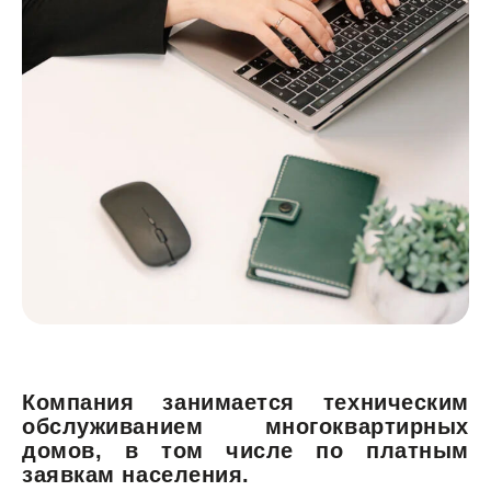
Компания занимается техническим
обслуживанием многоквартирных
домов, в том числе по платным
заявкам населения.