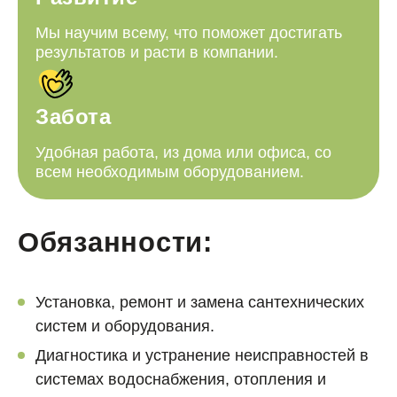
Мы научим всему, что поможет достигать
результатов и расти в компании.
Забота
Удобная работа, из дома или офиса, со
всем необходимым оборудованием.
Обязанности:
Установка, ремонт и замена сантехнических
систем и оборудования.
Диагностика и устранение неисправностей в
системах водоснабжения, отопления и