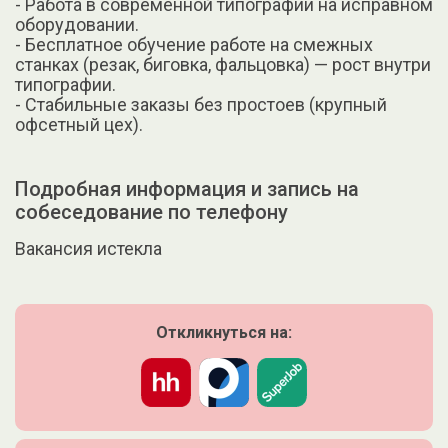
- Работа в современной типографии на исправном
оборудовании.
- Бесплатное обучение работе на смежных
станках (резак, биговка, фальцовка) — рост внутри
типографии.
- Стабильные заказы без простоев (крупный
офсетный цех).
Подробная информация и запись на
собеседование по телефону
Вакансия истекла
Откликнуться на: