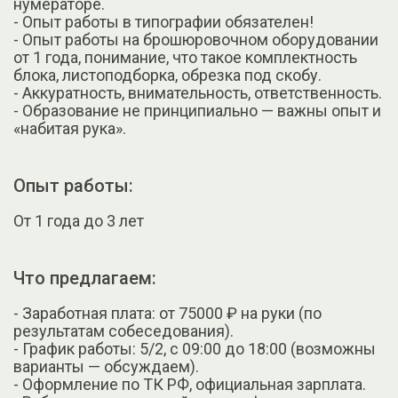
нумераторе.
- Опыт работы в типографии обязателен!
- Опыт работы на брошюровочном оборудовании
от 1 года, понимание, что такое комплектность
блока, листоподборка, обрезка под скобу.
- Аккуратность, внимательность, ответственность.
- Образование не принципиально — важны опыт и
«набитая рука».
Опыт работы:
От 1 года до 3 лет
Что предлагаем:
- Заработная плата: от 75000 ₽ на руки (по
результатам собеседования).
- График работы: 5/2, с 09:00 до 18:00 (возможны
варианты — обсуждаем).
- Оформление по ТК РФ, официальная зарплата.